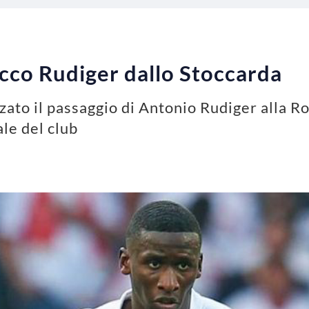
ecco Rudiger dallo Stoccarda
zzato il passaggio di Antonio Rudiger alla 
ale del club