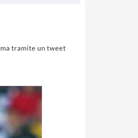
Roma tramite un tweet