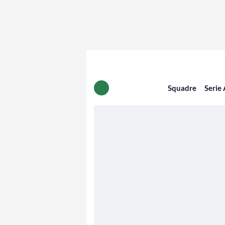
Squadre
Serie