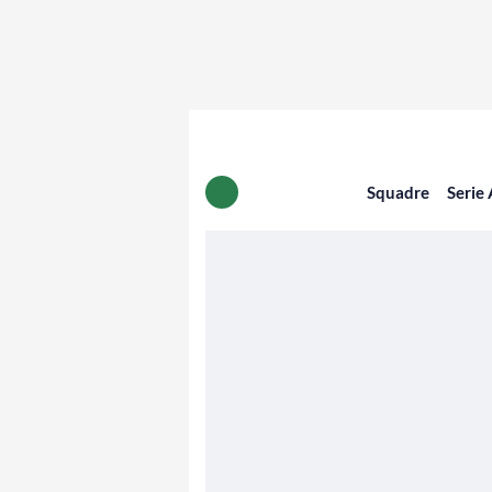
Squadre
Serie