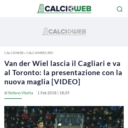
CALCIOWEB
»
CALCIOMERCATO
Van der Wiel lascia il Cagliari e va
al Toronto: la presentazione con la
nuova maglia [VIDEO]
di
Stefano Vitetta
1 Feb 2018 | 18:29