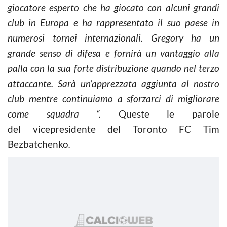
giocatore esperto che ha giocato con alcuni grandi
club in Europa e ha rappresentato il suo paese in
numerosi tornei internazionali. Gregory ha un
grande senso di difesa e fornirà un vantaggio alla
palla con la sua forte distribuzione quando nel terzo
attaccante. Sarà un’apprezzata aggiunta al nostro
club mentre continuiamo a sforzarci di migliorare
come squadra “.
Queste le parole
del vicepresidente del Toronto FC Tim
Bezbatchenko
.