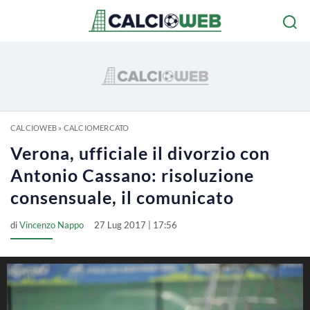
CALCIOWEB
»
CALCIOMERCATO
Verona, ufficiale il divorzio con
Antonio Cassano: risoluzione
consensuale, il comunicato
di
Vincenzo Nappo
27 Lug 2017 | 17:56