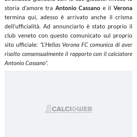
storia d’amore tra
Antonio Cassano
e il
Verona
termina qui, adesso è arrivato anche il crisma
dell’ufficialità. Ad annunciarlo è stato proprio il
club veneto con questo comunicato sul proprio
sito ufficiale:
“L’Hellas Verona FC comunica di aver
risolto consensualmente il rapporto con il calciatore
Antonio Cassano”.