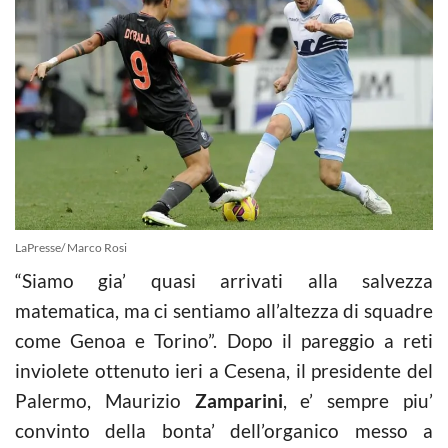
LaPresse/ Marco Rosi
“Siamo gia’ quasi arrivati alla salvezza
matematica, ma ci sentiamo all’altezza di squadre
come Genoa e Torino”. Dopo il pareggio a reti
inviolete ottenuto ieri a Cesena, il presidente del
Palermo, Maurizio
Zamparini
, e’ sempre piu’
convinto della bonta’ dell’organico messo a