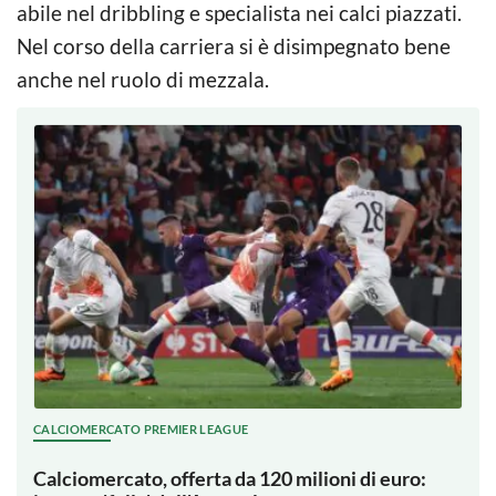
abile nel dribbling e specialista nei calci piazzati.
Nel corso della carriera si è disimpegnato bene
anche nel ruolo di mezzala.
CALCIOMERCATO PREMIER LEAGUE
Calciomercato, offerta da 120 milioni di euro: