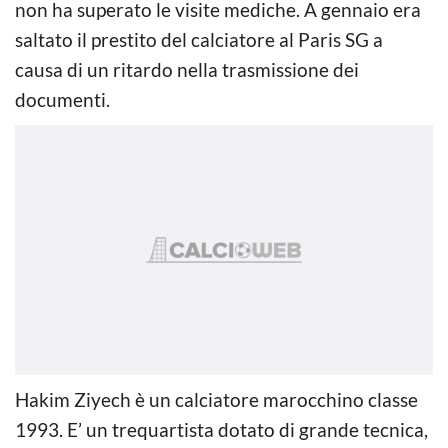
non ha superato le visite mediche. A gennaio era
saltato il prestito del calciatore al Paris SG a
causa di un ritardo nella trasmissione dei
documenti.
Hakim Ziyech è un calciatore marocchino classe
1993. E’ un trequartista dotato di grande tecnica,