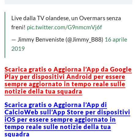
Live dalla TV olandese, un Overmars senza
freni!
pic.twitter.com/G9nmcmVj6f
— Jimmy Benveniste (@Jimmy_B88)
16 aprile
2019
Scarica gratis o Aggiorna l’App da Google
Play per dispositivi Android per essere
sempre aggiornato in tempo reale sulle
notizie della tua squadra
Scarica gratis o Aggiorna l’App di
CalcioWeb sull’App Store per dispositivi
iOS per essere sempre aggiornato in
tempo reale sulle notizie della tua
squadra