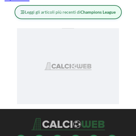
Leggi gli articoli più recenti di
Champions League