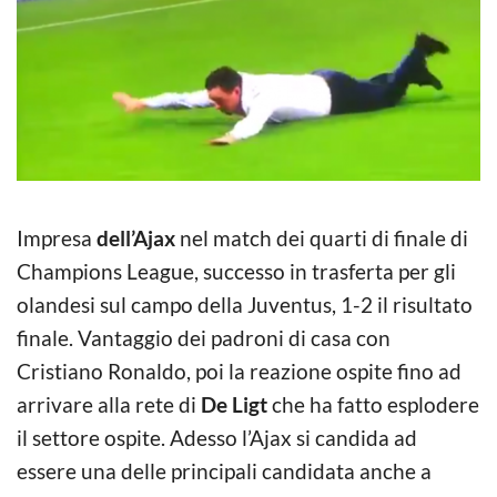
Impresa
dell’Ajax
nel match dei quarti di finale di
Champions League, successo in trasferta per gli
olandesi sul campo della Juventus, 1-2 il risultato
finale. Vantaggio dei padroni di casa con
Cristiano Ronaldo, poi la reazione ospite fino ad
arrivare alla rete di
De Ligt
che ha fatto esplodere
il settore ospite. Adesso l’Ajax si candida ad
essere una delle principali candidata anche a