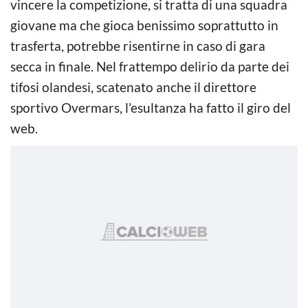
vincere la competizione, si tratta di una squadra
giovane ma che gioca benissimo soprattutto in
trasferta, potrebbe risentirne in caso di gara
secca in finale. Nel frattempo delirio da parte dei
tifosi olandesi, scatenato anche il direttore
sportivo Overmars, l’esultanza ha fatto il giro del
web.