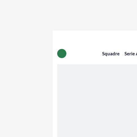
Squadre
Serie