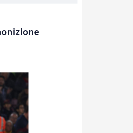
monizione