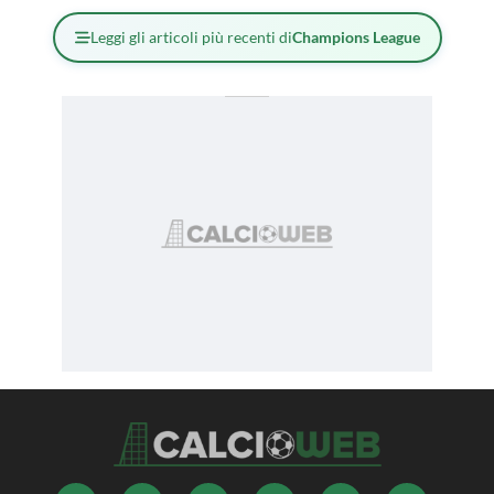
Leggi gli articoli più recenti di
Champions League