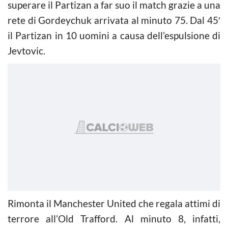
superare il Partizan a far suo il match grazie a una
rete di Gordeychuk arrivata al minuto 75. Dal 45′
il Partizan in 10 uomini a causa dell’espulsione di
Jevtovic.
Rimonta il Manchester United che regala attimi di
terrore all’Old Trafford. Al minuto 8, infatti,