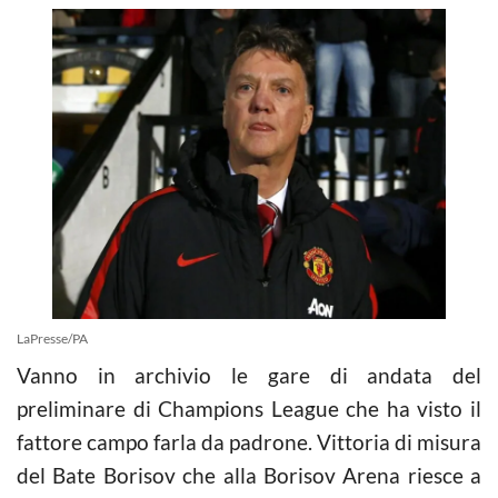
LaPresse/PA
Vanno in archivio le gare di andata del
preliminare di Champions League che ha visto il
fattore campo farla da padrone. Vittoria di misura
del Bate Borisov che alla Borisov Arena riesce a