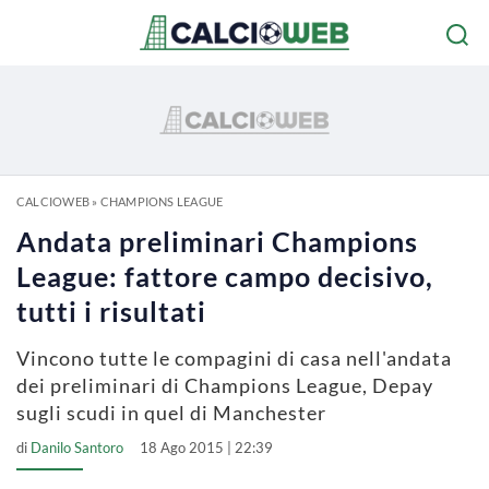
CALCIOWEB
»
CHAMPIONS LEAGUE
Andata preliminari Champions
League: fattore campo decisivo,
tutti i risultati
Vincono tutte le compagini di casa nell'andata
dei preliminari di Champions League, Depay
sugli scudi in quel di Manchester
di
Danilo Santoro
18 Ago 2015 | 22:39