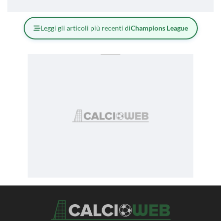
Leggi gli articoli più recenti di
Champions League