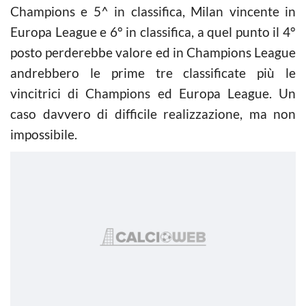
Champions e 5^ in classifica, Milan vincente in
Europa League e 6° in classifica, a quel punto il 4°
posto perderebbe valore ed in Champions League
andrebbero le prime tre classificate più le
vincitrici di Champions ed Europa League. Un
caso davvero di difficile realizzazione, ma non
impossibile.