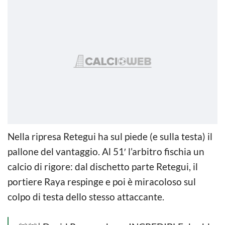
Nella ripresa Retegui ha sul piede (e sulla testa) il
pallone del vantaggio. Al 51′ l’arbitro fischia un
calcio di rigore: dal dischetto parte Retegui, il
portiere Raya respinge e poi è miracoloso sul
colpo di testa dello stesso attaccante.