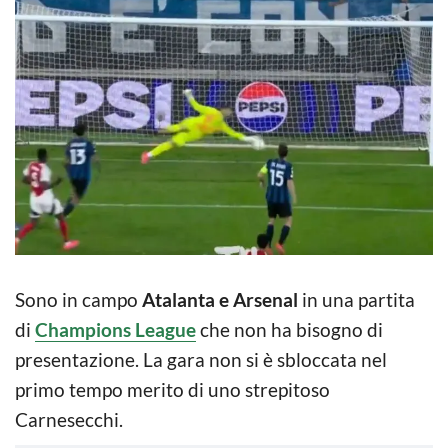
Sono in campo
Atalanta e Arsenal
in una partita
di
Champions League
che non ha bisogno di
presentazione. La gara non si è sbloccata nel
primo tempo merito di uno strepitoso
Carnesecchi.