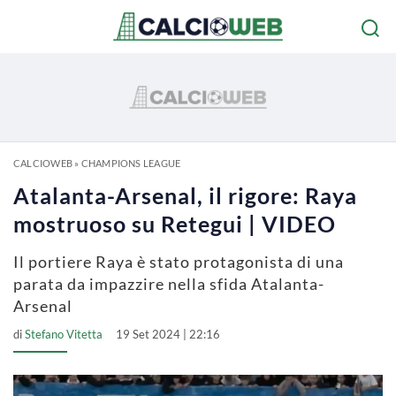
CALCIOWEB
»
CHAMPIONS LEAGUE
Atalanta-Arsenal, il rigore: Raya
mostruoso su Retegui | VIDEO
Il portiere Raya è stato protagonista di una
parata da impazzire nella sfida Atalanta-
Arsenal
di
Stefano Vitetta
19 Set 2024 | 22:16