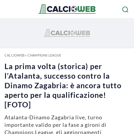
CALCIOWEB
»
CHAMPIONS LEAGUE
La prima volta (storica) per
l’Atalanta, successo contro la
Dinamo Zagabria: è ancora tutto
aperto per la qualificazione!
[FOTO]
Atalanta-Dinamo Zagabria live, turno
importante valido per la fase a gironi di
Champions League, gli aggiornamenti