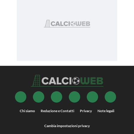
Chi siamo
Redazione e Contatti
Privacy
Note legali
Cambia impostazioni privacy