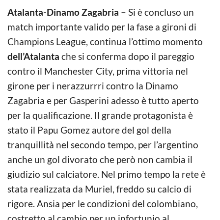
Atalanta-Dinamo Zagabria –
Si è concluso un
match importante valido per la fase a gironi di
Champions League, continua l’ottimo momento
dell’Atalanta
che si conferma dopo il pareggio
contro il Manchester City, prima vittoria nel
girone per i nerazzurrri contro la Dinamo
Zagabria e per Gasperini adesso è tutto aperto
per la qualificazione. Il grande protagonista è
stato il Papu Gomez autore del gol della
tranquillità nel secondo tempo, per l’argentino
anche un gol divorato che però non cambia il
giudizio sul calciatore. Nel primo tempo la rete è
stata realizzata da Muriel, freddo su calcio di
rigore. Ansia per le condizioni del colombiano,
costretto al cambio per un infortunio al