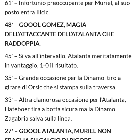
61′ – Infortunio preoccupante per Muriel, al suo
posto entra Ilicic.
48′ – GOOOL GOMEZ, MAGIA
DELL’ATTACCANTE DELL’ATALANTA CHE
RADDOPPIA.
45′ – Si va all’intervallo, Atalanta meritatamente
in vantaggio, 1-0 il risultato.
35′ – Grande occasione per la Dinamo, tiro a
girare di Orsic che si stampa sulla traversa.
33′ – Altra clamorosa occasione per l’Atalanta,
Hateboer tira a botta sicura ma la Dinamo
Zagabria salva sulla linea.
27′ – GOOOL ATALANTA, MURIEL NON