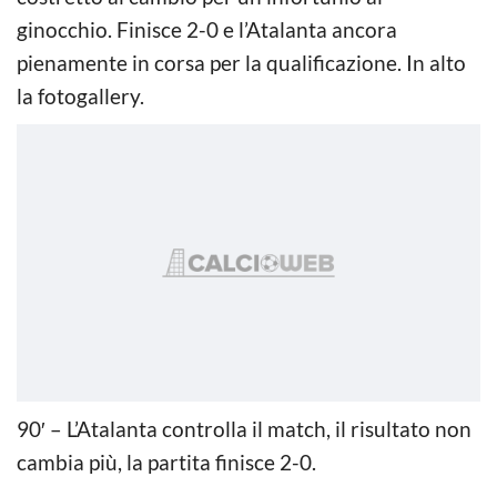
ginocchio. Finisce 2-0 e l’Atalanta ancora
pienamente in corsa per la qualificazione. In alto
la fotogallery.
90′ – L’Atalanta controlla il match, il risultato non
cambia più, la partita finisce 2-0.