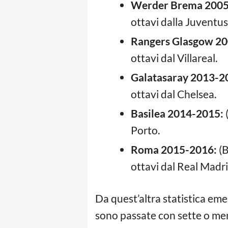
Werder Brema 2005
ottavi dalla Juventus
Rangers Glasgow 2
ottavi dal Villareal.
Galatasaray 2013-2
ottavi dal Chelsea.
Basilea 2014-2015:
Porto.
Roma 2015-2016:
(B
ottavi dal Real Madri
Da quest’altra statistica eme
sono passate con sette o me