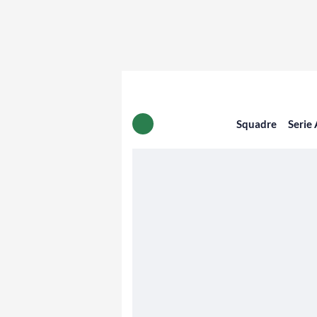
Squadre
Serie