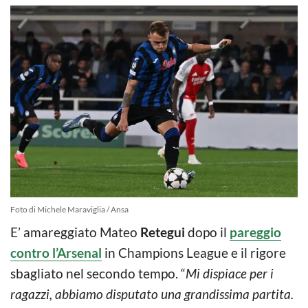
Foto di Michele Maraviglia / Ansa
E’ amareggiato Mateo
Retegui
dopo il
pareggio
contro l’Arsenal
in Champions League e il rigore
sbagliato nel secondo tempo. “
Mi dispiace per i
ragazzi, abbiamo disputato una grandissima partita.