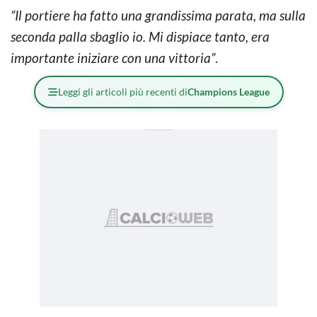
“Il portiere ha fatto una grandissima parata, ma sulla
seconda palla sbaglio io. Mi dispiace tanto, era
importante iniziare con una vittoria”
.
Leggi gli articoli più recenti di
Champions League