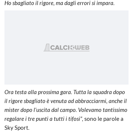
Ho sbagliato il rigore, ma dagli errori si impara.
Ora testa alla prossima gara. Tutta la squadra dopo
il rigore sbagliato è venuta ad abbracciarmi, anche il
mister dopo l’uscita dal campo. Volevamo tantissimo
regalare i tre punti a tutti i tifosi”
, sono le parole a
Sky Sport.