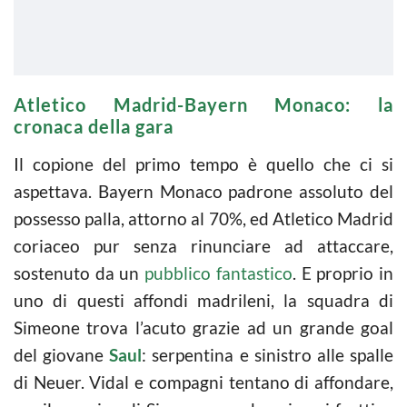
Atletico Madrid-Bayern Monaco: la
cronaca della gara
Il copione del primo tempo è quello che ci si
aspettava. Bayern Monaco padrone assoluto del
possesso palla, attorno al 70%, ed Atletico Madrid
coriaceo pur senza rinunciare ad attaccare,
sostenuto da un
pubblico fantastico
. E proprio in
uno di questi affondi madrileni, la squadra di
Simeone trova l’acuto grazie ad un grande goal
del giovane
Saul
: serpentina e sinistro alle spalle
di Neuer. Vidal e compagni tentano di affondare,