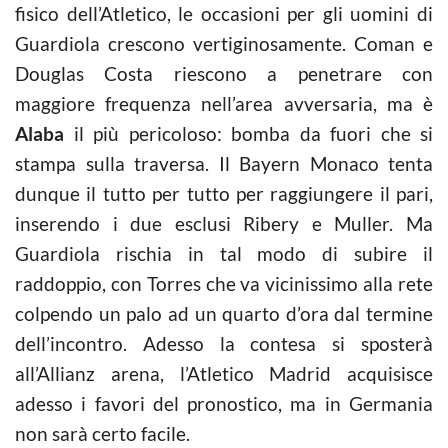
fisico dell’Atletico, le occasioni per gli uomini di
Guardiola crescono vertiginosamente. Coman e
Douglas Costa riescono a penetrare con
maggiore frequenza nell’area avversaria, ma è
Alaba
il più pericoloso: bomba da fuori che si
stampa sulla traversa. Il Bayern Monaco tenta
dunque il tutto per tutto per raggiungere il pari,
inserendo i due esclusi Ribery e Muller. Ma
Guardiola rischia in tal modo di subire il
raddoppio, con Torres che va vicinissimo alla rete
colpendo un palo ad un quarto d’ora dal termine
dell’incontro. Adesso la contesa si sposterà
all’Allianz arena, l’Atletico Madrid acquisisce
adesso i favori del pronostico, ma in Germania
non sarà certo facile.