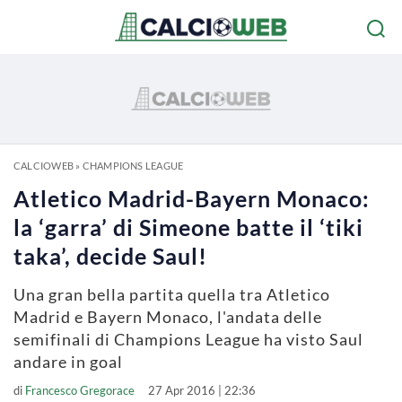
CALCIOWEB
»
CHAMPIONS LEAGUE
Atletico Madrid-Bayern Monaco:
la ‘garra’ di Simeone batte il ‘tiki
taka’, decide Saul!
Una gran bella partita quella tra Atletico
Madrid e Bayern Monaco, l'andata delle
semifinali di Champions League ha visto Saul
andare in goal
di
Francesco Gregorace
27 Apr 2016 | 22:36