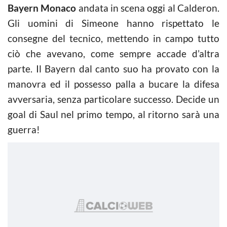
Bayern Monaco
andata in scena oggi al Calderon.
Gli uomini di Simeone hanno rispettato le
consegne del tecnico, mettendo in campo tutto
ciò che avevano, come sempre accade d’altra
parte. Il Bayern dal canto suo ha provato con la
manovra ed il possesso palla a bucare la difesa
avversaria, senza particolare successo. Decide un
goal di Saul nel primo tempo, al ritorno sarà una
guerra!