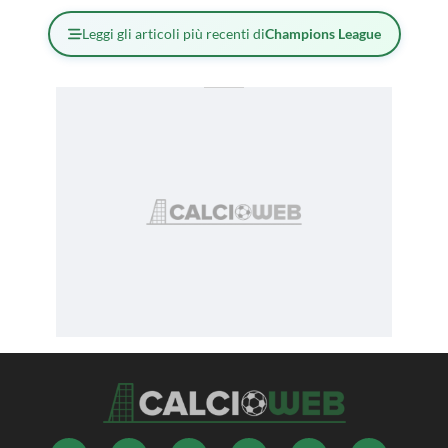
Leggi gli articoli più recenti di
Champions League