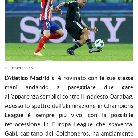
LaPresse/Reuters
L’Atletico Madrid
si è rovinato con le sue stesse
mani andando a pareggiare due gare
all’apparenza semplici contro il modesto Qarabag.
Adesso lo spettro dell’eliminazione in Champions
League è sempre più vivo, con la possibile
retrocessione in Europa League che spaventa.
Gabi,
capitano dei Colchoneros, ha ampiamente