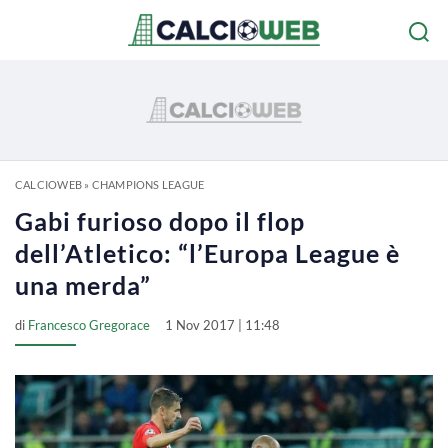
CALCIOWEB
»
CHAMPIONS LEAGUE
Gabi furioso dopo il flop
dell’Atletico: “l’Europa League è
una merda”
di
Francesco Gregorace
1 Nov 2017 | 11:48