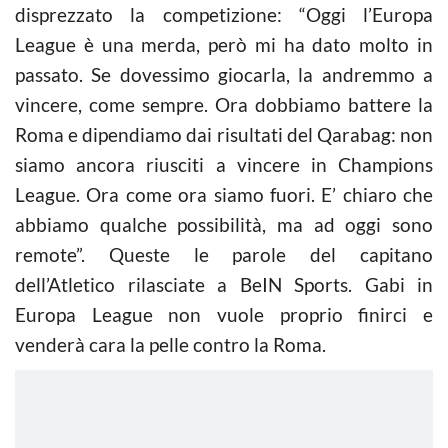
disprezzato la competizione: “Oggi l’Europa
League è una merda, però mi ha dato molto in
passato. Se dovessimo giocarla, la andremmo a
vincere, come sempre. Ora dobbiamo battere la
Roma e dipendiamo dai risultati del Qarabag: non
siamo ancora riusciti a vincere in Champions
League. Ora come ora siamo fuori. E’ chiaro che
abbiamo qualche possibilità, ma ad oggi sono
remote”. Queste le parole del capitano
dell’Atletico rilasciate a BeIN Sports. Gabi in
Europa League non vuole proprio finirci e
venderà cara la pelle contro la Roma.