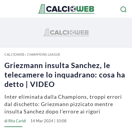
CALCIOWEB
»
CHAMPIONS LEAGUE
Griezmann insulta Sanchez, le
telecamere lo inquadrano: cosa ha
detto | VIDEO
Inter eliminata dalla Champions, troppi errori
dal dischetto: Griezmann pizzicato mentre
insulta Sanchez dopo l'errore ai rigori
di
Rita Caridi
14 Mar 2024 | 10:08