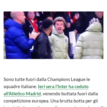
Sono tutte fuori dalla Champions League le
squadre italiane.
Ieri sera l’Inter ha ceduto
all’Atletico Madrid
, venendo buttata fuori dalla
competizione europea. Una brutta botta per gli