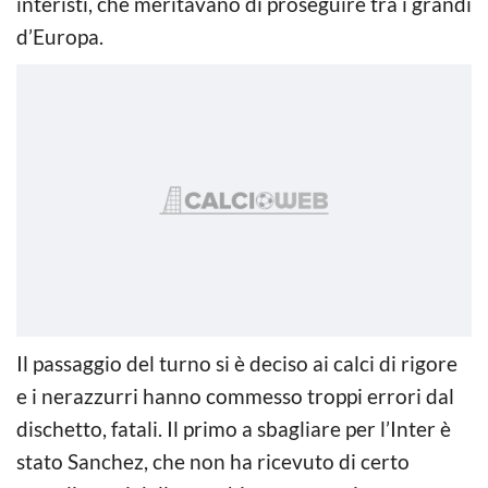
interisti, che meritavano di proseguire tra i grandi
d’Europa.
Il passaggio del turno si è deciso ai calci di rigore
e i nerazzurri hanno commesso troppi errori dal
dischetto, fatali. Il primo a sbagliare per l’Inter è
stato Sanchez, che non ha ricevuto di certo