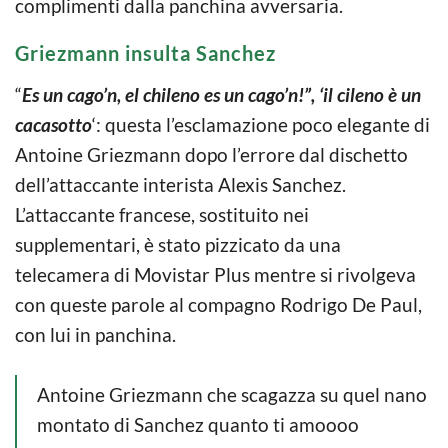
complimenti dalla panchina avversaria.
Griezmann insulta Sanchez
“
Es un cago’n, el chileno es un cago’n!”, ‘il cileno è un
cacasotto
‘: questa l’esclamazione poco elegante di
Antoine Griezmann dopo l’errore dal dischetto
dell’attaccante interista Alexis Sanchez.
L’attaccante francese, sostituito nei
supplementari, è stato pizzicato da una
telecamera di Movistar Plus mentre si rivolgeva
con queste parole al compagno Rodrigo De Paul,
con lui in panchina.
Antoine Griezmann che scagazza su quel nano
montato di Sanchez quanto ti amoooo