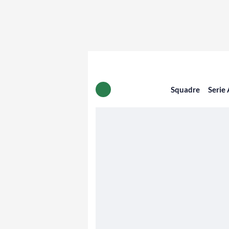
Squadre
Serie