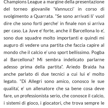
Champions League a margine della presentazione
del torneo giovanile ‘Vannucci’ in corso di
svolgimento a Quarrata. “Se sono arrivati li’ vuol
dire che sono forti perche’ in finale non si arriva
per caso. La Juve e’ forte, anche il Barcellona lo e’,
sono due squadre molto importanti e quindi mi
auguro di vedere una partita che faccia capire al
mondo che il calcio e’ uno sport bellissimo. Pogba
al Barcellona? Mi sembra indelicato parlarne
adesso prima della partita”. Ariedo Braida ha
anche parlato di due tecnici a cui lui e’ molto
legato. “Di Allegri sono amico, conosco le sue
qualita’, e’ un allenatore che sa bene cosa deve
fare, un professionista serio, che conosce il calcio,
i sistemi di gioco, i giocatori, che trova sempre le