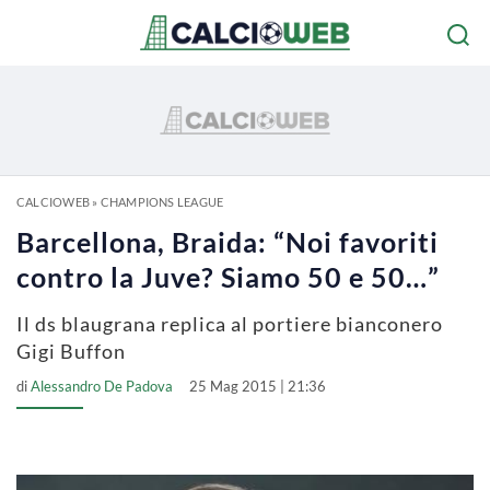
CALCIOWEB
»
CHAMPIONS LEAGUE
Barcellona, Braida: “Noi favoriti
contro la Juve? Siamo 50 e 50…”
Il ds blaugrana replica al portiere bianconero
Gigi Buffon
di
Alessandro De Padova
25 Mag 2015 | 21:36