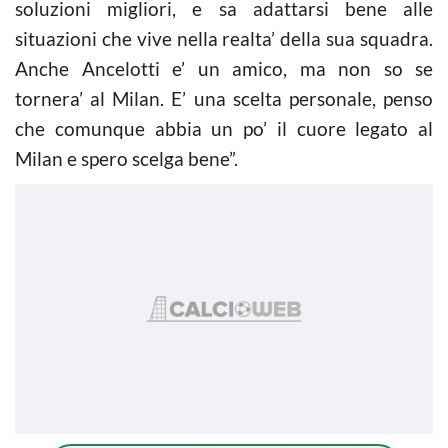
soluzioni migliori, e sa adattarsi bene alle
situazioni che vive nella realta’ della sua squadra.
Anche Ancelotti e’ un amico, ma non so se
tornera’ al Milan. E’ una scelta personale, penso
che comunque abbia un po’ il cuore legato al
Milan e spero scelga bene”.