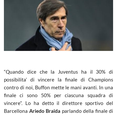
“Quando dice che la Juventus ha il 30% di
possibilita’ di vincere la finale di Champions
contro di noi, Buffon mette le mani avanti. In una
finale ci sono 50% per ciascuna squadra di
vincere”. Lo ha detto il direttore sportivo del
Barcellona
Ariedo Braida
parlando della finale di