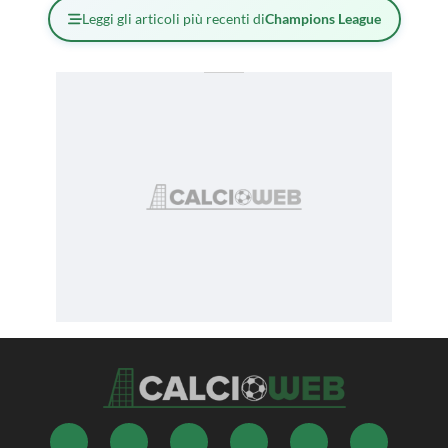
Leggi gli articoli più recenti di
Champions League