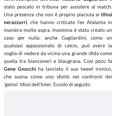
stato pescato in tribuna per assistere al match.
Una presenza che non è proprio piaciuta ai
tifosi
nerazzurri
, che hanno criticato l’ex Atalanta in
maniera molto aspra. Insomma è stato creato un
caso per nulla: anche Gagliardini, come un
qualsiasi appassionato di calcio, può avere la
voglia di vedere da vicino una grande sfida come
quella tra bianconeri e blaugrana. Così poco fa
Gene
Gnocchi
ha lanciato il suo tweet ironico,
che suona come uno sfottò nei confronti dei
‘gelosi’ tifosi dell’Inter. Eccolo di seguito.