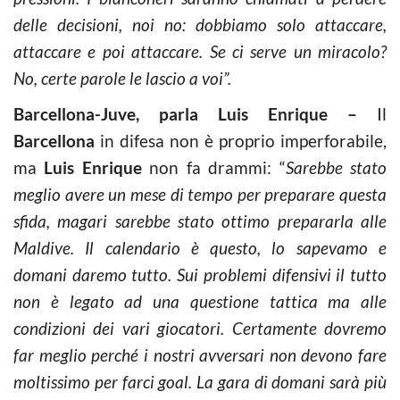
delle decisioni, noi no: dobbiamo solo attaccare,
attaccare e poi attaccare. Se ci serve un miracolo?
No, certe parole le lascio a voi”.
Barcellona-Juve, parla Luis Enrique –
Il
Barcellona
in difesa non è proprio imperforabile,
ma
Luis Enrique
non fa drammi: “
Sarebbe stato
meglio avere un mese di tempo per preparare questa
sfida, magari sarebbe stato ottimo prepararla alle
Maldive. Il calendario è questo, lo sapevamo e
domani daremo tutto. Sui problemi difensivi il tutto
non è legato ad una questione tattica ma alle
condizioni dei vari giocatori. Certamente dovremo
far meglio perché i nostri avversari non devono fare
moltissimo per farci goal. La gara di domani sarà più