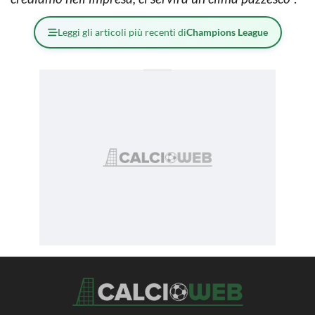
Leggi gli articoli più recenti di
Champions League