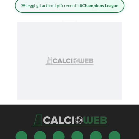
Leggi gli articoli più recenti di
Champions League