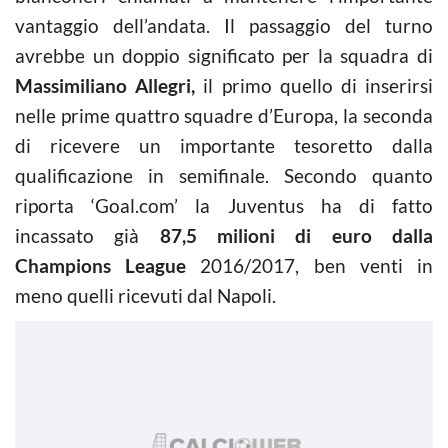
vantaggio dell’andata. Il passaggio del turno
avrebbe un doppio significato per la squadra di
Massimiliano Allegri,
il primo quello di inserirsi
nelle prime quattro squadre d’Europa, la seconda
di ricevere un importante tesoretto dalla
qualificazione in semifinale. Secondo quanto
riporta ‘Goal.com’ la Juventus ha di fatto
incassato già
87,5 milioni di euro dalla
Champions League
2016/2017, ben venti in
meno quelli ricevuti dal Napoli.