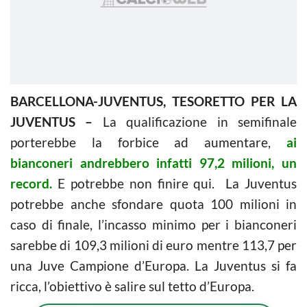
BARCELLONA-JUVENTUS, TESORETTO PER LA
JUVENTUS –
La qualificazione in semifinale
porterebbe la forbice ad aumentare,
ai
bianconeri andrebbero infatti 97,2 milioni, un
record.
E potrebbe non finire qui. La Juventus
potrebbe anche sfondare quota 100 milioni in
caso di finale, l’incasso minimo per i bianconeri
sarebbe di 109,3 milioni di euro mentre 113,7 per
una Juve Campione d’Europa. La Juventus si fa
ricca, l’obiettivo è salire sul tetto d’Europa.