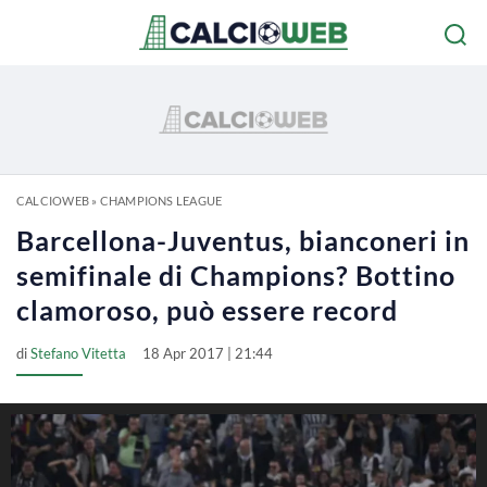
CALCIOWEB
»
CHAMPIONS LEAGUE
Barcellona-Juventus, bianconeri in
semifinale di Champions? Bottino
clamoroso, può essere record
di
Stefano Vitetta
18 Apr 2017 | 21:44