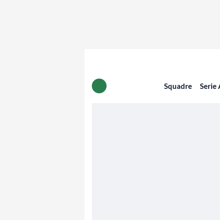
Squadre
Serie