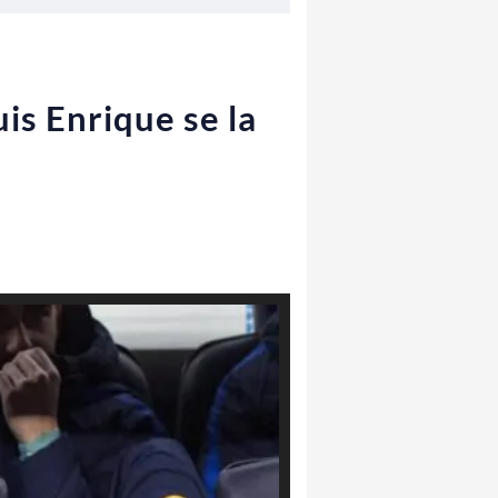
uis Enrique se la