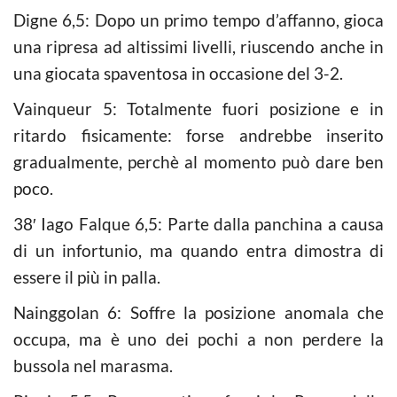
Digne 6,5: Dopo un primo tempo d’affanno, gioca
una ripresa ad altissimi livelli, riuscendo anche in
una giocata spaventosa in occasione del 3-2.
Vainqueur 5: Totalmente fuori posizione e in
ritardo fisicamente: forse andrebbe inserito
gradualmente, perchè al momento può dare ben
poco.
38′ Iago Falque 6,5: Parte dalla panchina a causa
di un infortunio, ma quando entra dimostra di
essere il più in palla.
Nainggolan 6: Soffre la posizione anomala che
occupa, ma è uno dei pochi a non perdere la
bussola nel marasma.