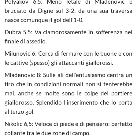
Polyakov 6,5: Meno letale di Mladenovic e
bruciato da Digne sul 3-2: da una sua traversa
nasce comunque il gol dell’1-0.
Dubra 5,5: Va clamorosamente in sofferenza nel
finale di assedio.
Milunovic 6: Cerca di fermare con le buone e con
le cattive (spesso) gli attaccanti giallorossi.
Mladenovic 8: Sulle ali dell’entusiasmo centra un
tiro che in condizioni normali non si tenterebbe
mai, anche se molte sono le colpe del portiere
giallorosso. Splendido l’inserimento che lo porta
al terzo gol.
Nikolic 6,5: Veloce di piede e di pensiero: perfetto
collante tra le due zone di campo.