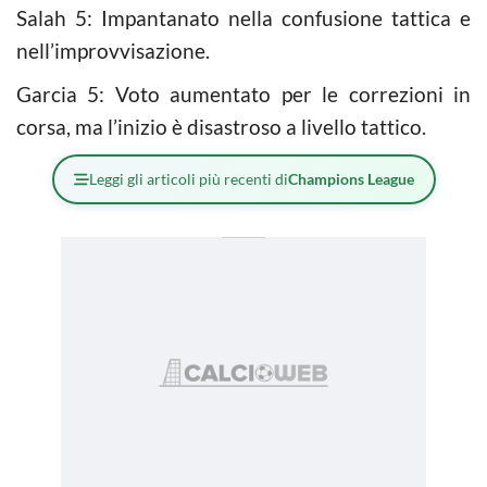
Salah 5: Impantanato nella confusione tattica e
nell’improvvisazione.
Garcia 5: Voto aumentato per le correzioni in
corsa, ma l’inizio è disastroso a livello tattico.
Leggi gli articoli più recenti di
Champions League