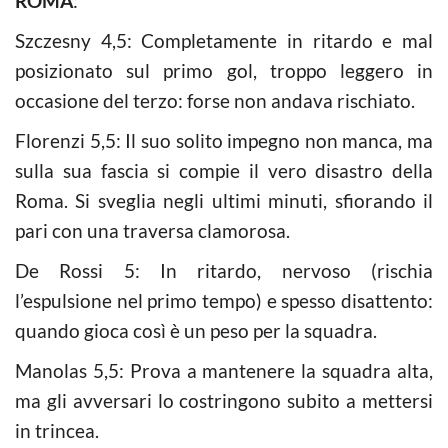
ROMA
:
Szczesny 4,5: Completamente in ritardo e mal
posizionato sul primo gol, troppo leggero in
occasione del terzo: forse non andava rischiato.
Florenzi 5,5: Il suo solito impegno non manca, ma
sulla sua fascia si compie il vero disastro della
Roma. Si sveglia negli ultimi minuti, sfiorando il
pari con una traversa clamorosa.
De Rossi 5: In ritardo, nervoso (rischia
l’espulsione nel primo tempo) e spesso disattento:
quando gioca così è un peso per la squadra.
Manolas 5,5: Prova a mantenere la squadra alta,
ma gli avversari lo costringono subito a mettersi
in trincea.