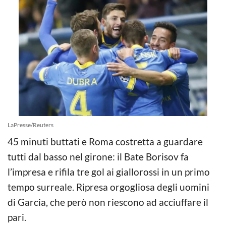
LaPresse/Reuters
45 minuti buttati e Roma costretta a guardare
tutti dal basso nel girone: il Bate Borisov fa
l’impresa e rifila tre gol ai giallorossi in un primo
tempo surreale. Ripresa orgogliosa degli uomini
di Garcia, che però non riescono ad acciuffare il
pari.