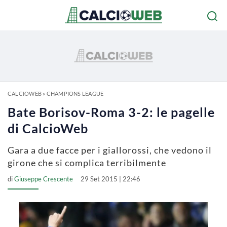
CALCIOWEB
»
CHAMPIONS LEAGUE
Bate Borisov-Roma 3-2: le pagelle
di CalcioWeb
Gara a due facce per i giallorossi, che vedono il
girone che si complica terribilmente
di
Giuseppe Crescente
29 Set 2015 | 22:46