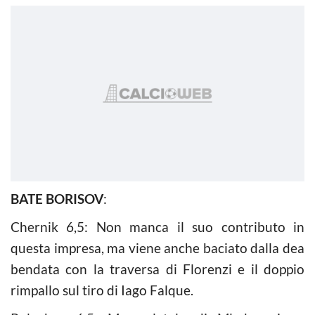
BATE BORISOV
:
Chernik 6,5: Non manca il suo contributo in
questa impresa, ma viene anche baciato dalla dea
bendata con la traversa di Florenzi e il doppio
rimpallo sul tiro di Iago Falque.