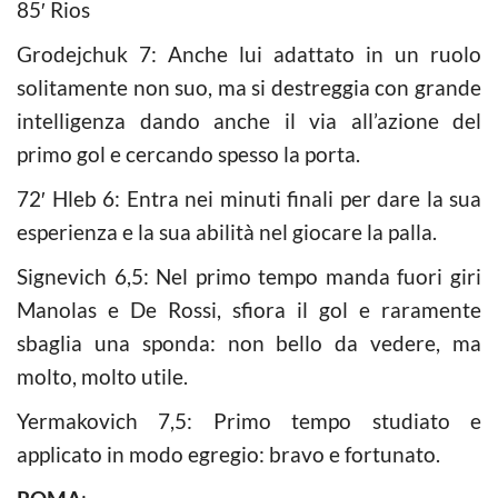
85′ Rios
Grodejchuk 7: Anche lui adattato in un ruolo
solitamente non suo, ma si destreggia con grande
intelligenza dando anche il via all’azione del
primo gol e cercando spesso la porta.
72′ Hleb 6: Entra nei minuti finali per dare la sua
esperienza e la sua abilità nel giocare la palla.
Signevich 6,5: Nel primo tempo manda fuori giri
Manolas e De Rossi, sfiora il gol e raramente
sbaglia una sponda: non bello da vedere, ma
molto, molto utile.
Yermakovich 7,5: Primo tempo studiato e
applicato in modo egregio: bravo e fortunato.