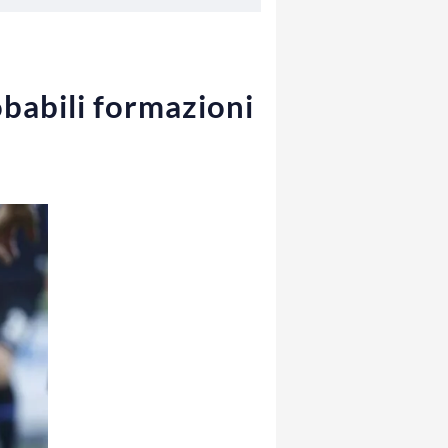
babili formazioni