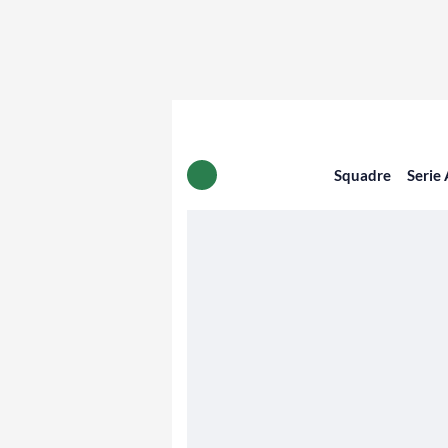
Squadre
Serie