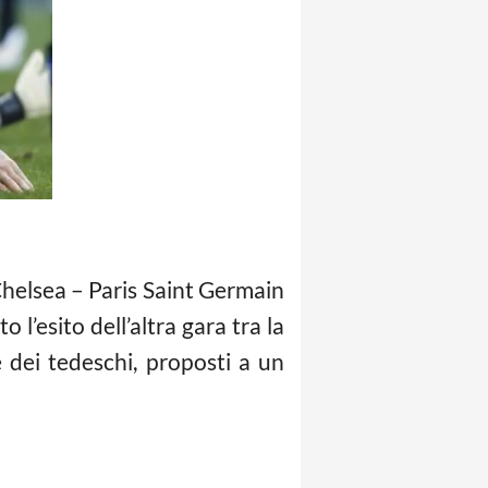
Chelsea – Paris Saint Germain
’esito dell’altra gara tra la
e dei tedeschi, proposti a un