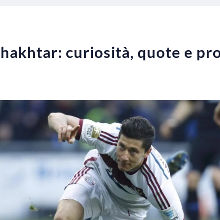
khtar: curiosità, quote e pro