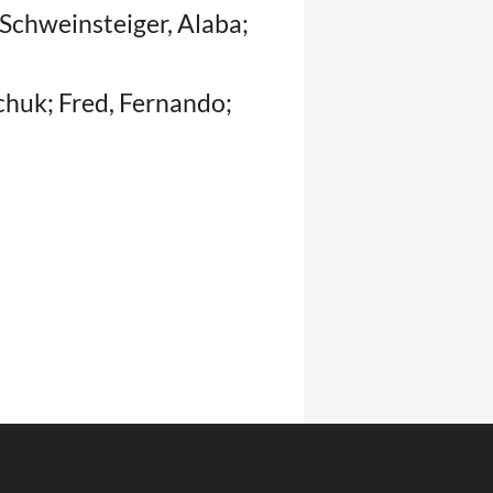
Schweinsteiger, Alaba;
chuk; Fred, Fernando;