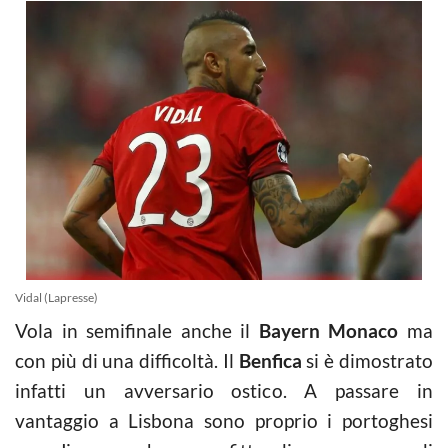
Vidal (Lapresse)
Vola in semifinale anche il
Bayern Monaco
ma
con più di una difficoltà. Il
Benfica
si è dimostrato
infatti un avversario ostico. A passare in
vantaggio a Lisbona sono proprio i portoghesi