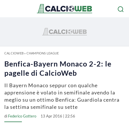
CALCIOWEB
»
CHAMPIONS LEAGUE
Benfica-Bayern Monaco 2-2: le
pagelle di CalcioWeb
Il Bayern Monaco seppur con qualche
apprensione è volato in semifinale avendo la
meglio su un ottimo Benfica: Guardiola centra
la settima semifinale su sette
di
Federico Gottero
13 Apr 2016 | 22:56