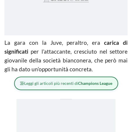
La gara con la Juve, peraltro, era
carica di
significati
per l’attaccante, cresciuto nel settore
giovanile della società bianconera, che però mai
gli ha dato un’opportunità concreta.
Leggi gli articoli più recenti di
Champions League