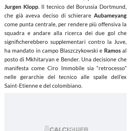
Jurgen Klopp
. Il tecnico del Borussia Dortmund,
che già aveva deciso di schierare
Aubameyang
come punta centrale, per rendere più offensiva la
squadra e andare alla ricerca dei due gol che
significherebbero supplementari contro la Juve,
ha mandato in campo Blaszczykowski e
Ramos
al
posto di Mkhitaryan e Bender. Una decisione che
manifesta come Ciro Immobile sia “retrocesso”
nelle gerarchie del tecnico alle spalle dell’ex
Saint-Etienne e del colombiano.