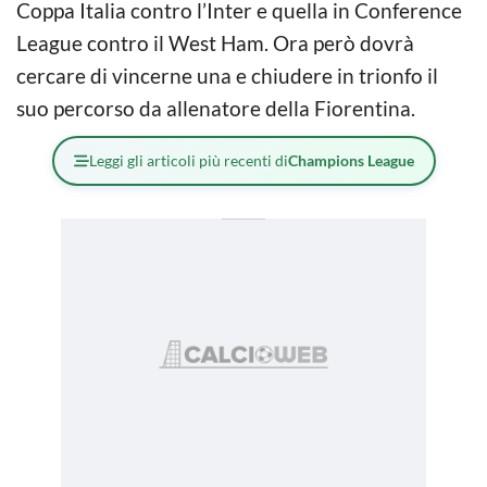
Coppa Italia contro l’Inter e quella in Conference
League contro il West Ham. Ora però dovrà
cercare di vincerne una e chiudere in trionfo il
suo percorso da allenatore della Fiorentina.
Leggi gli articoli più recenti di
Champions League