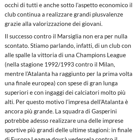
occhi di tutti e anche sotto l’aspetto economico il
club continua a realizzare grandi plusvalenze
grazie alla valorizzazione dei giovani.
Il successo contro il Marsiglia non era per nulla
scontato. Stiamo parlando, infatti, di un club con
alle spalle la vittoria di una Champions League
(nella stagione 1992/1993 contro il Milan,
mentre l’Atalanta ha raggiunto per la prima volta
una finale europea) con spese di gran lunga
superiori e con ingaggi dei calciatori molto più
alti. Per questo motivo l’impresa dell’Atalanta è
ancora più grande. La squadra di Gasperini
potrebbe adesso realizzare una delle imprese
sportive più grandi delle ultime stagioni: in finale
di Europa League dovrà vedersela contro il