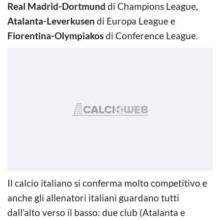
Real Madrid-Dortmund
di Champions League,
Atalanta-Leverkusen
di Europa League e
Fiorentina-Olympiakos
di Conference League.
Il calcio italiano si conferma molto competitivo e
anche gli allenatori italiani guardano tutti
dall’alto verso il basso: due club (Atalanta e