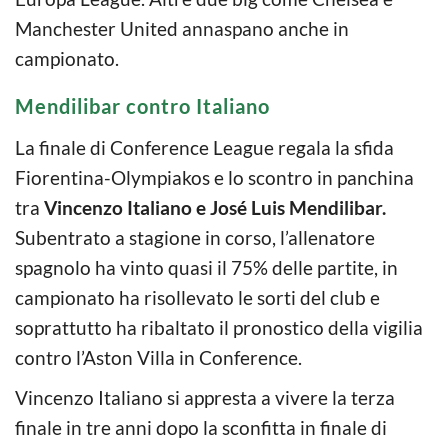
Manchester United annaspano anche in
campionato.
Mendilibar contro Italiano
La finale di Conference League regala la sfida
Fiorentina-Olympiakos e lo scontro in panchina
tra
Vincenzo Italiano e José Luis Mendilibar.
Subentrato a stagione in corso, l’allenatore
spagnolo ha vinto quasi il 75% delle partite, in
campionato ha risollevato le sorti del club e
soprattutto ha ribaltato il pronostico della vigilia
contro l’Aston Villa in Conference.
Vincenzo Italiano si appresta a vivere la terza
finale in tre anni dopo la sconfitta in finale di