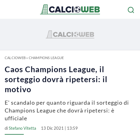
CALCIOWEB
»
CHAMPIONS LEAGUE
Caos Champions League, il
sorteggio dovrà ripetersi: il
motivo
E' scandalo per quanto riguarda il sorteggio di
Champions League che dovrà ripetersi: è
ufficiale
di
Stefano Vitetta
13 Dic 2021 | 13:59