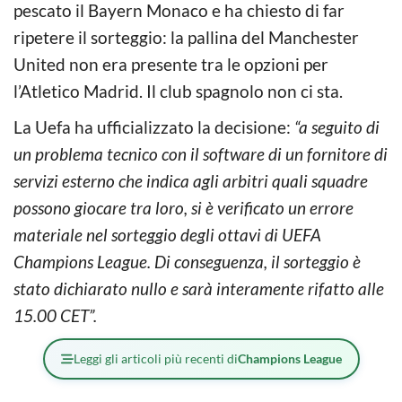
pescato il Bayern Monaco e ha chiesto di far
ripetere il sorteggio: la pallina del Manchester
United non era presente tra le opzioni per
l’Atletico Madrid. Il club spagnolo non ci sta.
La Uefa ha ufficializzato la decisione:
“a seguito di
un problema tecnico con il software di un fornitore di
servizi esterno che indica agli arbitri quali squadre
possono giocare tra loro, si è verificato un errore
materiale nel sorteggio degli ottavi di UEFA
Champions League. Di conseguenza, il sorteggio è
stato dichiarato nullo e sarà interamente rifatto alle
15.00 CET”.
Leggi gli articoli più recenti di
Champions League