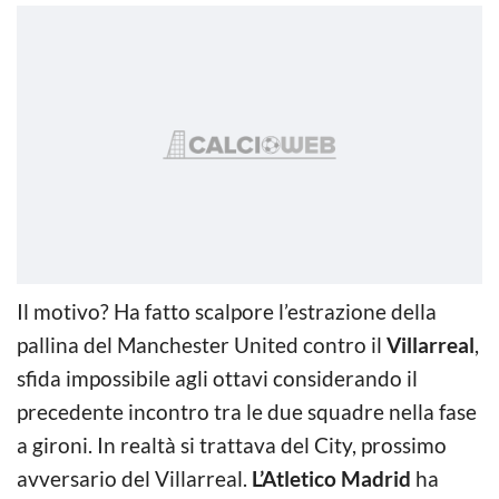
Il motivo? Ha fatto scalpore l’estrazione della
pallina del Manchester United contro il
Villarreal
,
sfida impossibile agli ottavi considerando il
precedente incontro tra le due squadre nella fase
a gironi. In realtà si trattava del City, prossimo
avversario del Villarreal.
L’Atletico Madrid
ha