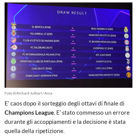
Foto di Richard Juilliart / Ansa
E’ caos dopo il sorteggio degli ottavi di finale di
Champions League
. E’ stato commesso un errore
durante gli accoppiamenti e la decisione è stata
quella della ripetizione.