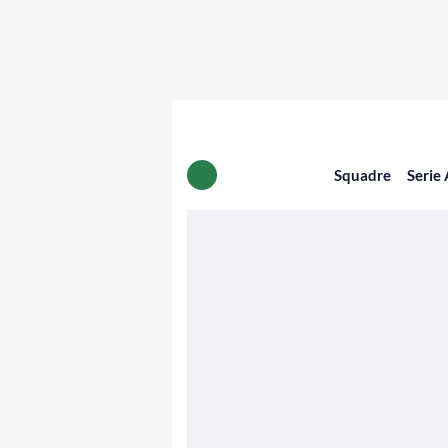
Squadre
Serie