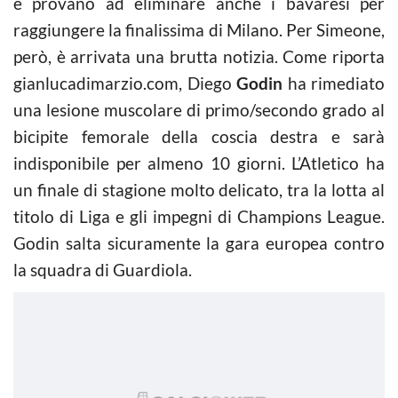
e provano ad eliminare anche i bavaresi per
raggiungere la finalissima di Milano. Per Simeone,
però, è arrivata una brutta notizia. Come riporta
gianlucadimarzio.com, Diego
Godin
ha rimediato
una lesione muscolare di primo/secondo grado al
bicipite femorale della coscia destra e sarà
indisponibile per almeno 10 giorni. L’Atletico ha
un finale di stagione molto delicato, tra la lotta al
titolo di Liga e gli impegni di Champions League.
Godin salta sicuramente la gara europea contro
la squadra di Guardiola.