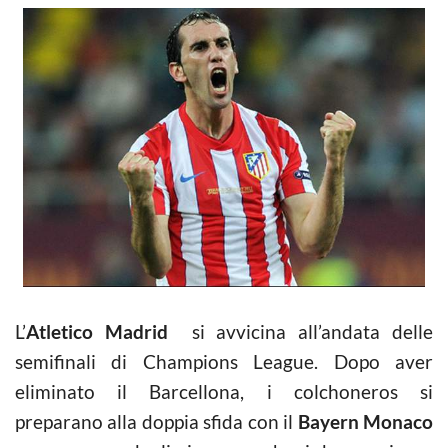
L’
Atletico Madrid
si avvicina all’andata delle
semifinali di Champions League. Dopo aver
eliminato il Barcellona, i colchoneros si
preparano alla doppia sfida con il
Bayern Monaco