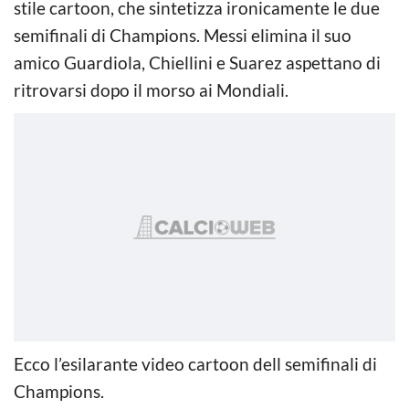
stile cartoon, che sintetizza ironicamente le due
semifinali di Champions. Messi elimina il suo
amico Guardiola, Chiellini e Suarez aspettano di
ritrovarsi dopo il morso ai Mondiali.
Ecco l’esilarante video cartoon dell semifinali di
Champions.