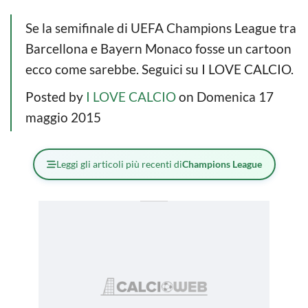
Se la semifinale di UEFA Champions League tra
Barcellona e Bayern Monaco fosse un cartoon
ecco come sarebbe. Seguici su I LOVE CALCIO.
Posted by
I LOVE CALCIO
on Domenica 17
maggio 2015
Leggi gli articoli più recenti di
Champions League