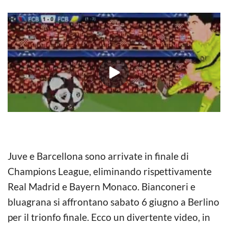
Juve e Barcellona sono arrivate in finale di
Champions League, eliminando rispettivamente
Real Madrid e Bayern Monaco. Bianconeri e
bluagrana si affrontano sabato 6 giugno a Berlino
per il trionfo finale. Ecco un divertente video, in