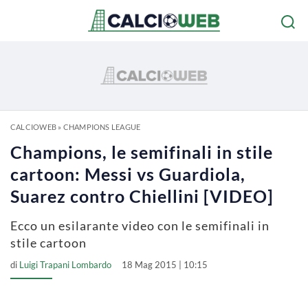
CALCIOWEB
»
CHAMPIONS LEAGUE
Champions, le semifinali in stile
cartoon: Messi vs Guardiola,
Suarez contro Chiellini [VIDEO]
Ecco un esilarante video con le semifinali in
stile cartoon
di
Luigi Trapani Lombardo
18 Mag 2015 | 10:15