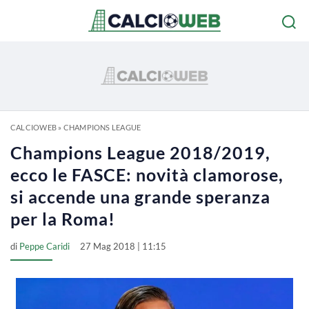
CALCIOWEB
»
CHAMPIONS LEAGUE
Champions League 2018/2019,
ecco le FASCE: novità clamorose,
si accende una grande speranza
per la Roma!
di
Peppe Caridi
27 Mag 2018 | 11:15