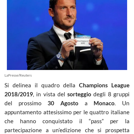
LaPresse/Reuters
Si delinea il quadro della
Champions League
2018/2019
, in vista del
sorteggio
degli 8 gruppi
del prossimo
30 Agosto
a
Monaco
. Un
appuntamento attesissimo per le quattro italiane
che hanno conquistato il “pass” per la
partecipazione a un’edizione che si prospetta