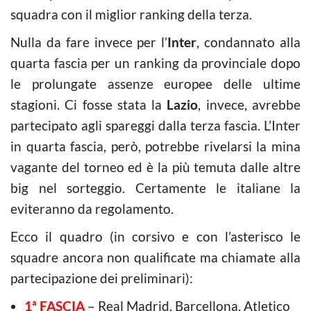
squadra con il miglior ranking della terza.
Nulla da fare invece per l’
Inter
, condannato alla
quarta fascia per un ranking da provinciale dopo
le prolungate assenze europee delle ultime
stagioni. Ci fosse stata la
Lazio
, invece, avrebbe
partecipato agli spareggi dalla terza fascia. L’Inter
in quarta fascia, però, potrebbe rivelarsi la mina
vagante del torneo ed è la più temuta dalle altre
big nel sorteggio. Certamente le italiane la
eviteranno da regolamento.
Ecco il quadro (in corsivo e con l’asterisco le
squadre ancora non qualificate ma chiamate alla
partecipazione dei preliminari):
1ª FASCIA
– Real Madrid, Barcellona, Atletico