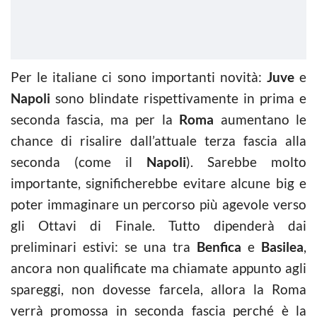
Per le italiane ci sono importanti novità:
Juve
e
Napoli
sono blindate rispettivamente in prima e
seconda fascia, ma per la
Roma
aumentano le
chance di risalire dall’attuale terza fascia alla
seconda (come il
Napoli
). Sarebbe molto
importante, significherebbe evitare alcune big e
poter immaginare un percorso più agevole verso
gli Ottavi di Finale. Tutto dipenderà dai
preliminari estivi: se una tra
Benfica
e
Basilea
,
ancora non qualificate ma chiamate appunto agli
spareggi, non dovesse farcela, allora la Roma
verrà promossa in seconda fascia perché è la