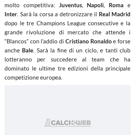
molto competitiva:
Juventus
,
Napoli
,
Roma
e
Inter
. Sarà la corsa a detronizzare il
Real Madrid
dopo le tre Champions League consecutive e la
grande rivoluzione di mercato che attende i
“Blancos” con l’addio di
Cristiano Ronaldo
e forse
anche
Bale
. Sarà la fine di un ciclo, e tanti club
lotteranno per succedere al team che ha
dominato le ultime tre edizioni della principale
competizione europea.