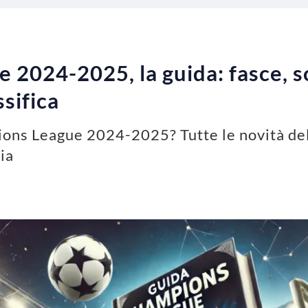
2024-2025, la guida: fasce, so
ssifica
ons League 2024-2025? Tutte le novità del
ia