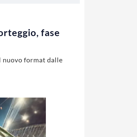
rteggio, fase
 nuovo format dalle