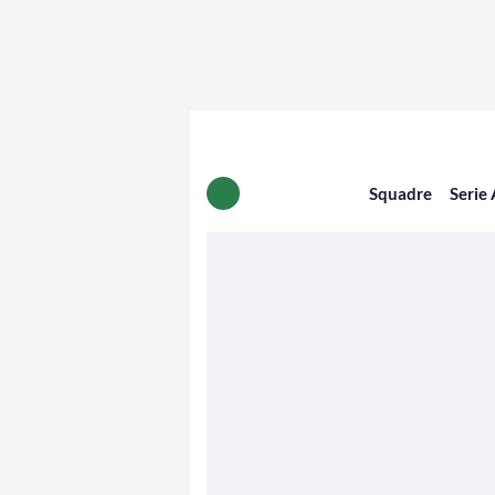
Squadre
Serie