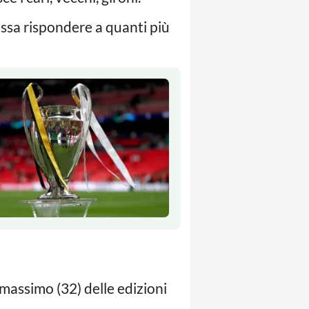
ossa rispondere a quanti più
 massimo (32) delle edizioni