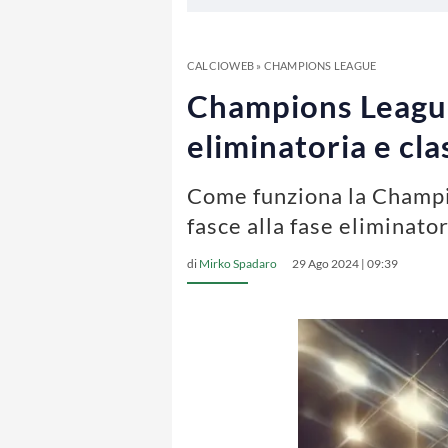
CALCIOWEB
»
CHAMPIONS LEAGUE
Champions League 
eliminatoria e cla
Come funziona la Champi
fasce alla fase eliminator
di
Mirko Spadaro
29 Ago 2024 | 09:39