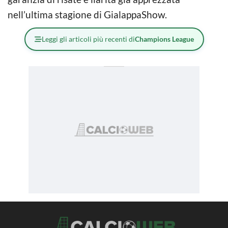
nell’ultima stagione di GialappaShow.
Leggi gli articoli più recenti di
Champions League