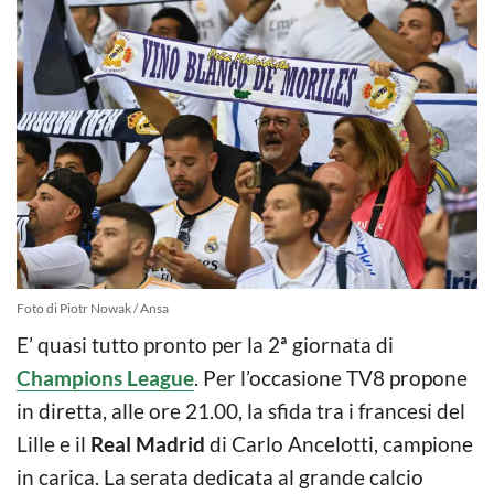
Foto di Piotr Nowak / Ansa
E’ quasi tutto pronto per la 2ª giornata di
Champions League
. Per l’occasione TV8 propone
in diretta, alle ore 21.00, la sfida tra i francesi del
Lille e il
Real Madrid
di Carlo Ancelotti, campione
in carica. La serata dedicata al grande calcio