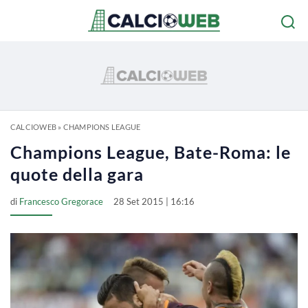
CALCIOWEB
»
CHAMPIONS LEAGUE
Champions League, Bate-Roma: le
quote della gara
di
Francesco Gregorace
28 Set 2015 | 16:16