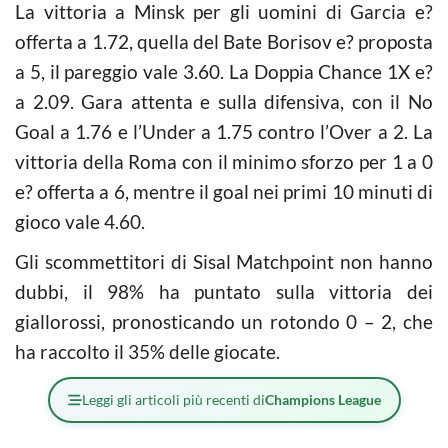
La vittoria a Minsk per gli uomini di Garcia e?
offerta a 1.72, quella del Bate Borisov e? proposta
a 5, il pareggio vale 3.60. La Doppia Chance 1X e?
a 2.09. Gara attenta e sulla difensiva, con il No
Goal a 1.76 e l’Under a 1.75 contro l’Over a 2. La
vittoria della Roma con il minimo sforzo per 1 a 0
e? offerta a 6, mentre il goal nei primi 10 minuti di
gioco vale 4.60.
Gli scommettitori di Sisal Matchpoint non hanno
dubbi, il 98% ha puntato sulla vittoria dei
giallorossi, pronosticando un rotondo 0 – 2, che
ha raccolto il 35% delle giocate.
Leggi gli articoli più recenti di
Champions League