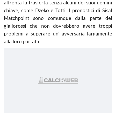
affronta la trasferta senza alcuni dei suoi uomini
chiave, come Dzeko e Totti. I pronostici di Sisal
Matchpoint sono comunque dalla parte dei
giallorossi che non dovrebbero avere troppi
problemi a superare un’ avversaria largamente
alla loro portata.