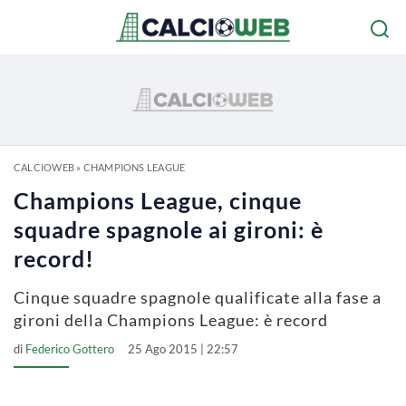
CALCIOWEB
»
CHAMPIONS LEAGUE
Champions League, cinque
squadre spagnole ai gironi: è
record!
Cinque squadre spagnole qualificate alla fase a
gironi della Champions League: è record
di
Federico Gottero
25 Ago 2015 | 22:57