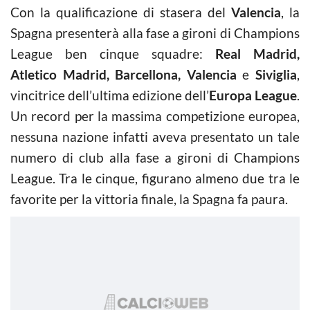
Con la qualificazione di stasera del
Valencia
, la
Spagna presenterà alla fase a gironi di Champions
League ben cinque squadre:
Real Madrid,
Atletico Madrid, Barcellona, Valencia
e
Siviglia
,
vincitrice dell’ultima edizione dell’
Europa League
.
Un record per la massima competizione europea,
nessuna nazione infatti aveva presentato un tale
numero di club alla fase a gironi di Champions
League. Tra le cinque, figurano almeno due tra le
favorite per la vittoria finale, la Spagna fa paura.