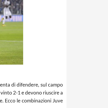
tenta di difendere, sul campo
 vinto 2-1 e devono riuscire a
e. Ecco le combinazioni Juve