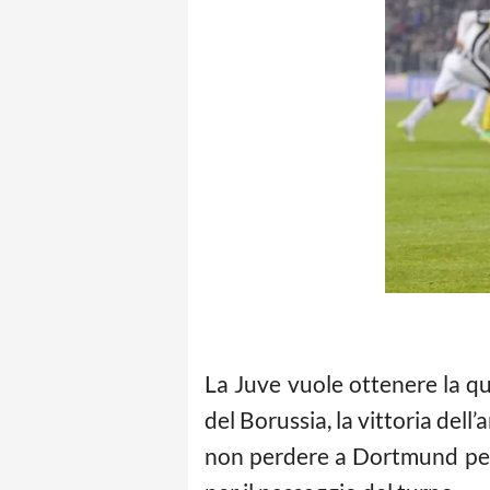
La Juve vuole ottenere la qu
del Borussia, la vittoria del
non perdere a Dortmund per 