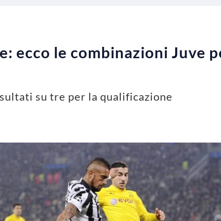
 ecco le combinazioni Juve pe
ultati su tre per la qualificazione