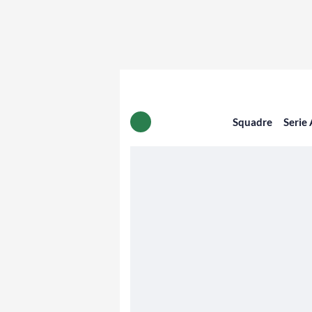
Squadre
Serie