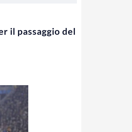
r il passaggio del