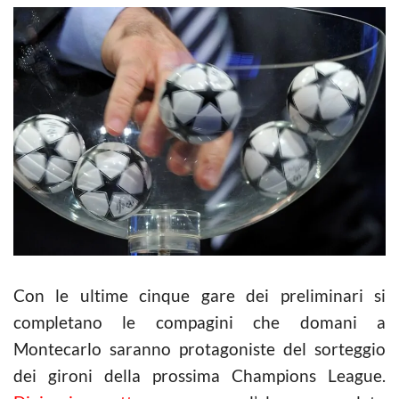
Con le ultime cinque gare dei preliminari si
completano le compagini che domani a
Montecarlo saranno protagoniste del sorteggio
dei gironi della prossima Champions League.