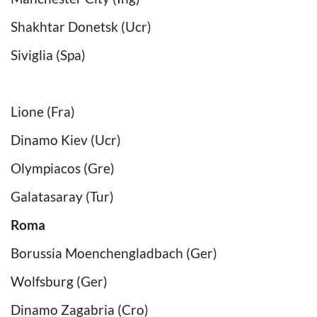
Shakhtar Donetsk (Ucr)
Siviglia (Spa)
Lione (Fra)
Dinamo Kiev (Ucr)
Olympiacos (Gre)
Galatasaray (Tur)
Roma
Borussia Moenchengladbach (Ger)
Wolfsburg (Ger)
Dinamo Zagabria (Cro)