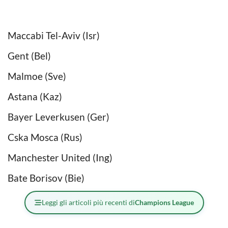
Maccabi Tel-Aviv (Isr)
Gent (Bel)
Malmoe (Sve)
Astana (Kaz)
Bayer Leverkusen (Ger)
Cska Mosca (Rus)
Manchester United (Ing)
Bate Borisov (Bie)
Leggi gli articoli più recenti di
Champions League