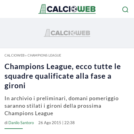
CALCIOWEB
»
CHAMPIONS LEAGUE
Champions League, ecco tutte le
squadre qualificate alla fase a
gironi
In archivio i preliminari, domani pomeriggio
saranno stilati i gironi della prossima
Champions League
di
Danilo Santoro
26 Ago 2015 | 22:38