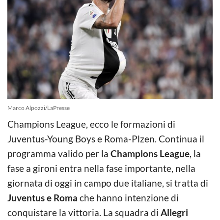
Marco Alpozzi/LaPresse
Champions League, ecco le formazioni di
Juventus-Young Boys e Roma-Plzen. Continua il
programma valido per la
Champions League
, la
fase a gironi entra nella fase importante, nella
giornata di oggi in campo due italiane, si tratta di
Juventus e Roma
che hanno intenzione di
conquistare la vittoria. La squadra di
Allegri