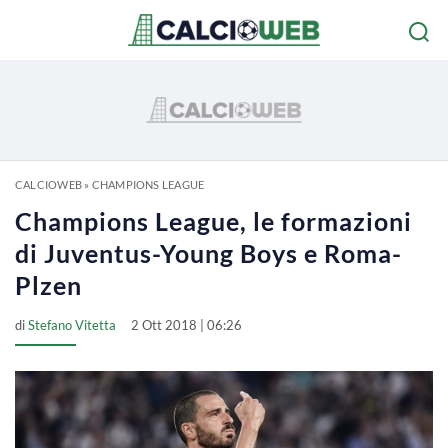
CALCIOWEB
»
CHAMPIONS LEAGUE
Champions League, le formazioni
di Juventus-Young Boys e Roma-
Plzen
di
Stefano Vitetta
2 Ott 2018 | 06:26