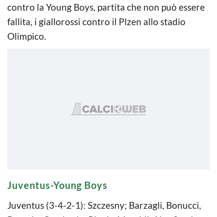
contro la Young Boys, partita che non può essere
fallita, i giallorossi contro il Plzen allo stadio
Olimpico.
Juventus-Young Boys
Juventus (3-4-2-1): Szczesny; Barzagli, Bonucci,