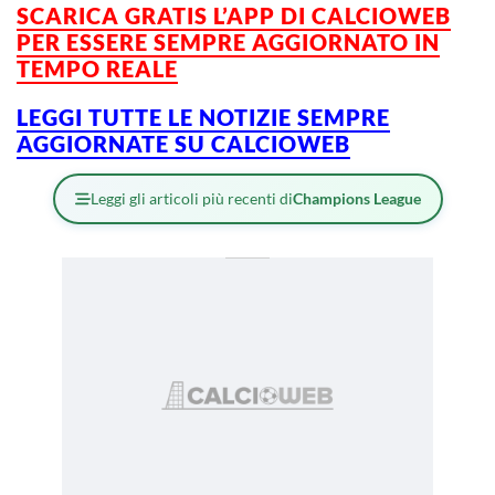
SCARICA GRATIS L’APP DI CALCIOWEB
PER ESSERE SEMPRE AGGIORNATO IN
TEMPO REALE
LEGGI TUTTE LE NOTIZIE SEMPRE
AGGIORNATE SU CALCIOWEB
Leggi gli articoli più recenti di
Champions League