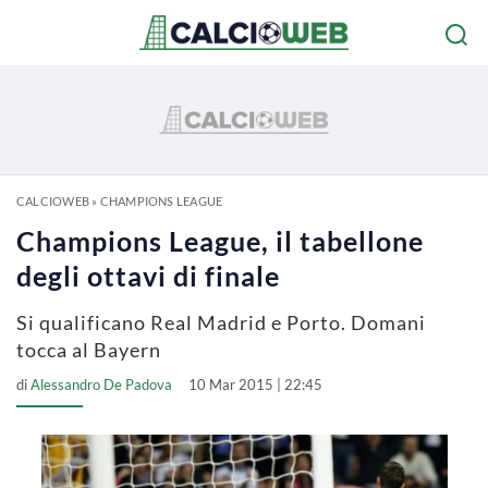
CALCIOWEB
»
CHAMPIONS LEAGUE
Champions League, il tabellone
degli ottavi di finale
Si qualificano Real Madrid e Porto. Domani
tocca al Bayern
di
Alessandro De Padova
10 Mar 2015 | 22:45