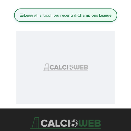
Leggi gli articoli più recenti di
Champions League