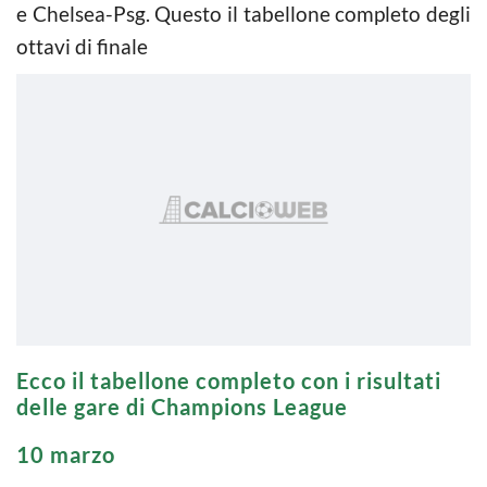
e Chelsea-Psg. Questo il tabellone completo degli
ottavi di finale
Ecco il tabellone completo con i risultati
delle gare di Champions League
10 marzo