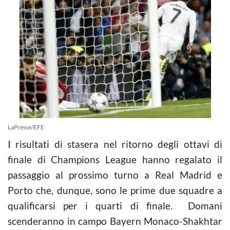
LaPresse/EFE
I risultati di stasera nel ritorno degli ottavi di
finale di Champions League hanno regalato il
passaggio al prossimo turno a Real Madrid e
Porto che, dunque, sono le prime due squadre a
qualificarsi per i quarti di finale. Domani
scenderanno in campo Bayern Monaco-Shakhtar