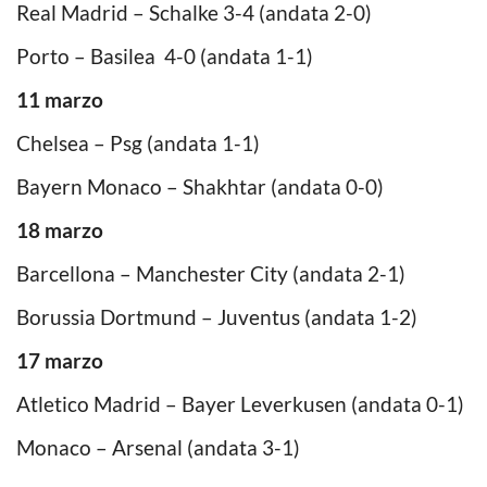
Real Madrid – Schalke 3-4 (andata 2-0)
Porto – Basilea 4-0 (andata 1-1)
11 marzo
Chelsea – Psg (andata 1-1)
Bayern Monaco – Shakhtar (andata 0-0)
18 marzo
Barcellona – Manchester City (andata 2-1)
Borussia Dortmund – Juventus (andata 1-2)
17 marzo
Atletico Madrid – Bayer Leverkusen (andata 0-1)
Monaco – Arsenal (andata 3-1)