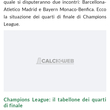
quale si disputeranno due incontri: Barcellona-
Atletico Madrid e Bayern Monaco-Benfica. Ecco
la situazione dei quarti di finale di Champions
League.
Champions League: il tabellone dei quarti
di finale