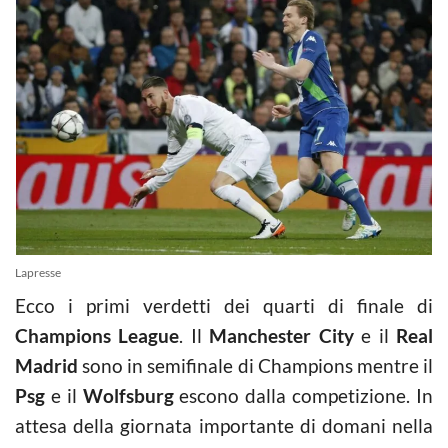
Lapresse
Ecco i primi verdetti dei quarti di finale di
Champions League
. Il
Manchester City
e il
Real
Madrid
sono in semifinale di Champions mentre il
Psg
e il
Wolfsburg
escono dalla competizione. In
attesa della giornata importante di domani nella