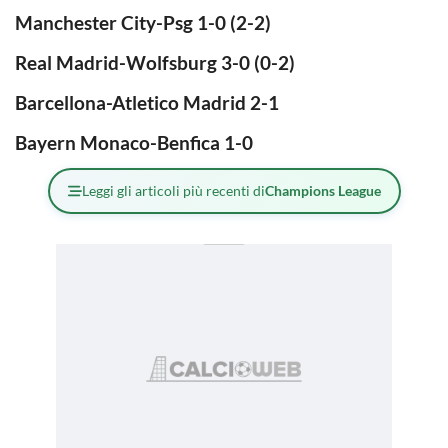
Manchester City-Psg 1-0 (2-2)
Real Madrid-Wolfsburg 3-0 (0-2)
Barcellona-Atletico Madrid 2-1
Bayern Monaco-Benfica 1-0
Leggi gli articoli più recenti di
Champions League