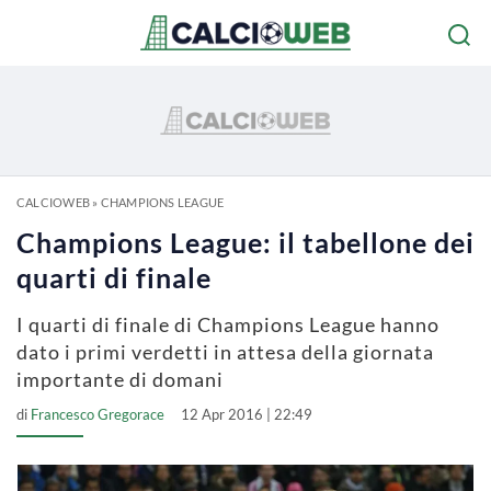
CALCIOWEB
»
CHAMPIONS LEAGUE
Champions League: il tabellone dei
quarti di finale
I quarti di finale di Champions League hanno
dato i primi verdetti in attesa della giornata
importante di domani
di
Francesco Gregorace
12 Apr 2016 | 22:49