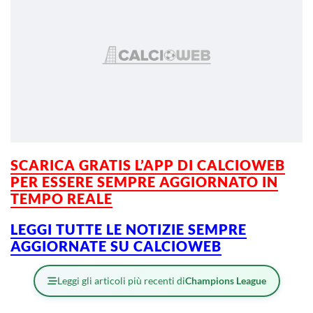
SCARICA GRATIS L’APP DI CALCIOWEB
PER ESSERE SEMPRE AGGIORNATO IN
TEMPO REALE
LEGGI TUTTE LE NOTIZIE SEMPRE
AGGIORNATE SU CALCIOWEB
Leggi gli articoli più recenti di
Champions League