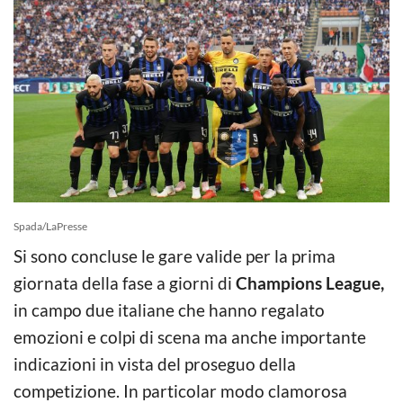
Spada/LaPresse
Si sono concluse le gare valide per la prima
giornata della fase a giorni di
Champions League,
in campo due italiane che hanno regalato
emozioni e colpi di scena ma anche importante
indicazioni in vista del proseguo della
competizione. In particolar modo clamorosa