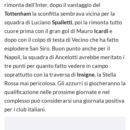
rimonta dell’Inter, dopo il vantaggio del
Tottenham
la sconfitta sembrava vicina per la
squadra di Luciano
Spalletti
, poi la rimonta tutto
cuore prima con il gran gol di Mauro
Icardi
e
dopo con il colpo di testa di Vecino che ha fatto
esplodere San Siro. Buon punto anche per il
Napoli, la squadra di Ancelotti avrebbe meritato i
tre punti per quanto fatto vedere in campo
soprattutto con la traversa di
Insigne
, la Stella
Rossa mai pericolosa. Gli azzurri si giocheranno la
qualificazione nelle prossime giornate e nel
complesso può considerarsi una giornata positiva
per i club italiani.