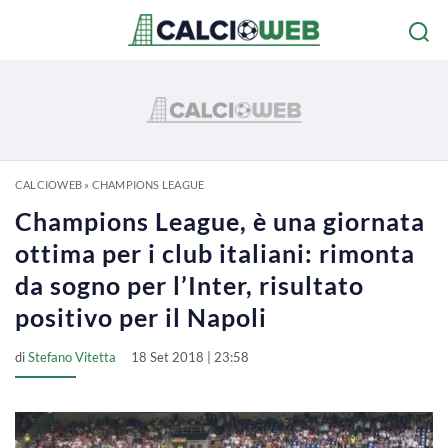
CALCIOWEB
»
CHAMPIONS LEAGUE
Champions League, è una giornata
ottima per i club italiani: rimonta
da sogno per l’Inter, risultato
positivo per il Napoli
di
Stefano Vitetta
18 Set 2018 | 23:58