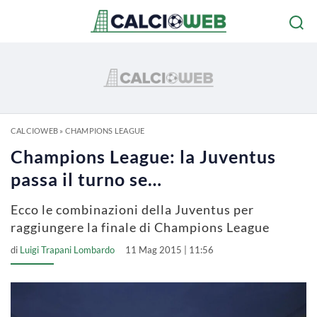
CALCIOWEB
»
CHAMPIONS LEAGUE
Champions League: la Juventus
passa il turno se…
Ecco le combinazioni della Juventus per
raggiungere la finale di Champions League
di
Luigi Trapani Lombardo
11 Mag 2015 | 11:56