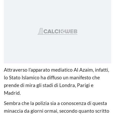
Attraverso l’apparato mediatico Al Azaim, infatti,
lo Stato Islamico ha diffuso un manifesto che
prende di mira gli stadi di Londra, Parigi e
Madrid.
Sembra che la polizia sia a conoscenza di questa
minaccia da giorni ormai, secondo quanto scritto