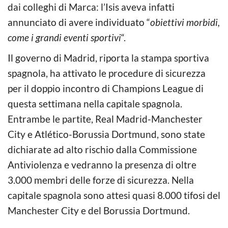
dai colleghi di Marca: l’Isis aveva infatti
annunciato di avere individuato “
obiettivi morbidi,
come i grandi eventi sportivi
“.
Il governo di Madrid, riporta la stampa sportiva
spagnola, ha attivato le procedure di sicurezza
per il doppio incontro di Champions League di
questa settimana nella capitale spagnola.
Entrambe le partite, Real Madrid-Manchester
City e Atlético-Borussia Dortmund, sono state
dichiarate ad alto rischio dalla Commissione
Antiviolenza e vedranno la presenza di oltre
3.000 membri delle forze di sicurezza. Nella
capitale spagnola sono attesi quasi 8.000 tifosi del
Manchester City e del Borussia Dortmund.