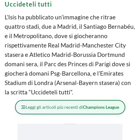
Uccideteli tutti
L’Isis ha pubblicato un’immagine che ritrae
quattro stadi, due a Madrid, il Santiago Bernabéu,
e il Metropolitano, dove si giocheranno
rispettivamente Real Madrid-Manchester City
stasera e Atletico Madrid-Borussia Dortmund
domani sera, il Parc des Princes di Parigi dove si
giocherà domani Psg-Barcellona, e l’Emirates
Stadium di Londra (Arsenal-Bayern stasera) con
la scritta “Uccideteli tutti”.
Leggi gli articoli più recenti di
Champions League