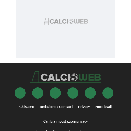
Chi siamo
Redazione e Contatti
Privacy
Note legali
Cambia impostazioni privacy