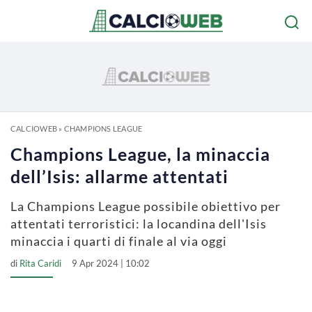
CALCIOWEB
»
CHAMPIONS LEAGUE
Champions League, la minaccia
dell’Isis: allarme attentati
La Champions League possibile obiettivo per
attentati terroristici: la locandina dell'Isis
minaccia i quarti di finale al via oggi
di
Rita Caridi
9 Apr 2024 | 10:02