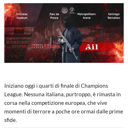
Iniziano oggi i quarti di finale di Champions
League. Nessuna italiana, purtroppo, è rimasta in
corsa nella competizione europea, che vive
momenti di terrore a poche ore ormai dalle prime
sfide.