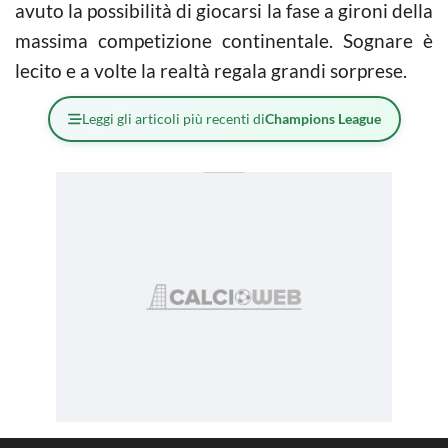
avuto la possibilità di giocarsi la fase a gironi della
massima competizione continentale. Sognare è
lecito e a volte la realtà regala grandi sorprese.
Leggi gli articoli più recenti di
Champions League