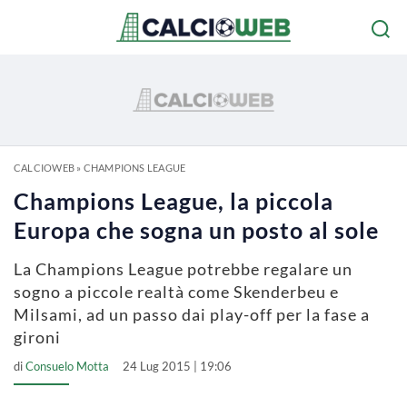
CALCIOWEB
»
CHAMPIONS LEAGUE
Champions League, la piccola
Europa che sogna un posto al sole
La Champions League potrebbe regalare un
sogno a piccole realtà come Skenderbeu e
Milsami, ad un passo dai play-off per la fase a
gironi
di
Consuelo Motta
24 Lug 2015 | 19:06