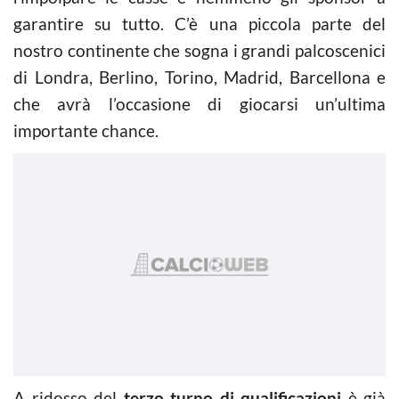
garantire su tutto. C’è una piccola parte del
nostro continente che sogna i grandi palcoscenici
di Londra, Berlino, Torino, Madrid, Barcellona e
che avrà l’occasione di giocarsi un’ultima
importante chance.
A ridosso del
terzo turno di qualificazioni
è già