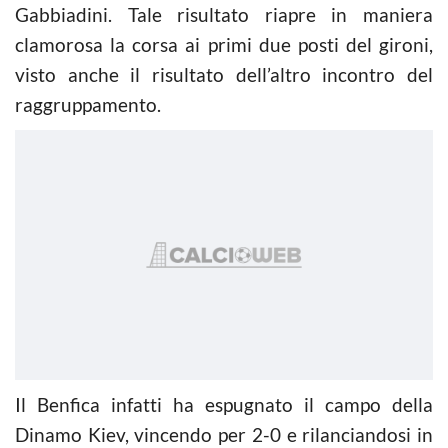
Gabbiadini. Tale risultato riapre in maniera
clamorosa la corsa ai primi due posti del gironi,
visto anche il risultato dell’altro incontro del
raggruppamento.
Il Benfica infatti ha espugnato il campo della
Dinamo Kiev, vincendo per 2-0 e rilanciandosi in