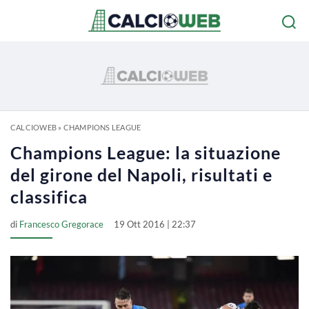
CALCIOWEB
»
CHAMPIONS LEAGUE
Champions League: la situazione
del girone del Napoli, risultati e
classifica
di
Francesco Gregorace
19 Ott 2016 | 22:37