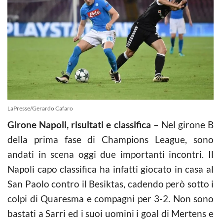
LaPresse/Gerardo Cafaro
Girone Napoli, risultati e classifica
– Nel girone B
della prima fase di Champions League, sono
andati in scena oggi due importanti incontri. Il
Napoli capo classifica ha infatti giocato in casa al
San Paolo contro il Besiktas, cadendo però sotto i
colpi di Quaresma e compagni per 3-2. Non sono
bastati a Sarri ed i suoi uomini i goal di Mertens e