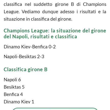
classifica nel suddetto girone B di Champions
League. Vediamo dunque adesso i risultati e la
situazione in classifica del girone.
Champions League: la situazione del girone
del Napoli, risultati e classifica
Dinamo Kiev-Benfica 0-2
Napoli-Besiktas 2-3
Classifica girone B
Napoli 6
Besiktas 5
Benfica 4
Dinamo Kiev 1