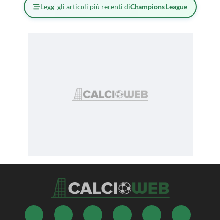
Leggi gli articoli più recenti di
Champions League