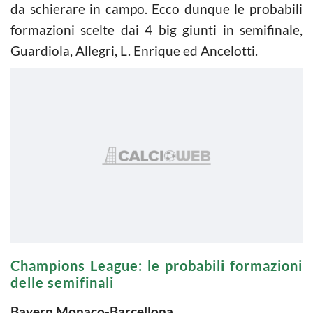
da schierare in campo. Ecco dunque le probabili
formazioni scelte dai 4 big giunti in semifinale,
Guardiola, Allegri, L. Enrique ed Ancelotti.
Champions League: le probabili formazioni
delle semifinali
Bayern Monaco-Barcellona