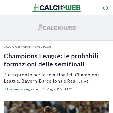
CALCIOWEB
»
CHAMPIONS LEAGUE
Champions League: le probabili
formazioni delle semifinali
Tutto pronto per le semifinali di Champions
League, Bayern-Barcellona e Real-Juve
di
Francesco Gregorace
11 Mag 2015 | 11:21