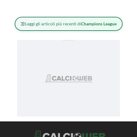
Leggi gli articoli più recenti di
Champions League