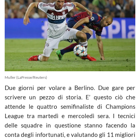
Muller (LaPresse/Reuters)
Due giorni per volare a Berlino. Due gare per
scrivere un pezzo di storia. E’ questo ciò che
attende le quattro semifinaliste di Champions
League tra martedì e mercoledì sera. I tecnici
delle squadre in questione stanno facendo la
conta degli infortunati, e valutando gli 11 migliori