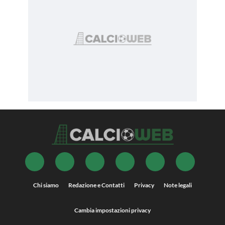
Chi siamo
Redazione e Contatti
Privacy
Note legali
Cambia impostazioni privacy