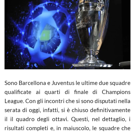
Sono Barcellona e Juventus le ultime due squadre
qualificate ai quarti di finale di Champions
League. Con gli incontri che si sono disputati nella
serata di oggi, infatti, si è chiuso definitivamente
il il quadro degli ottavi. Questi, nel dettaglio, i
risultati completi e, in maiuscolo, le squadre che