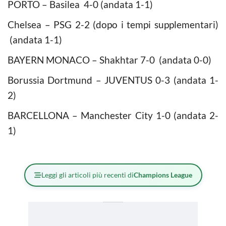
PORTO – Basilea 4-0 (andata 1-1)
Chelsea – PSG 2-2 (dopo i tempi supplementari)
(andata 1-1)
BAYERN MONACO – Shakhtar 7-0 (andata 0-0)
Borussia Dortmund – JUVENTUS 0-3 (andata 1-
2)
BARCELLONA – Manchester City 1-0 (andata 2-
1)
Leggi gli articoli più recenti di
Champions League