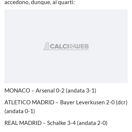
accedono, dunque, ai quarti:
MONACO – Arsenal 0-2 (andata 3-1)
ATLETICO MADRID – Bayer Leverkusen 2-0 (dcr)
(andata 0-1)
REAL MADRID – Schalke 3-4 (andata 2-0)