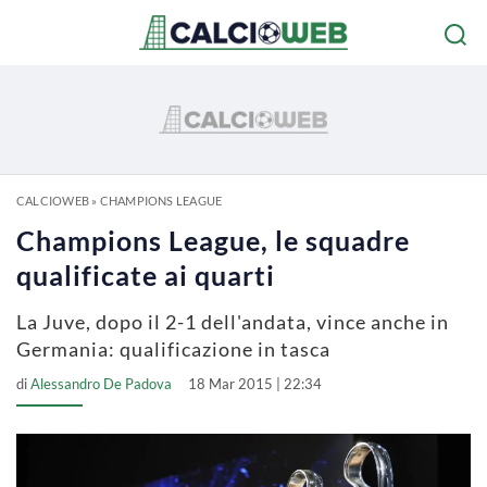
CALCIOWEB
»
CHAMPIONS LEAGUE
Champions League, le squadre
qualificate ai quarti
La Juve, dopo il 2-1 dell'andata, vince anche in
Germania: qualificazione in tasca
di
Alessandro De Padova
18 Mar 2015 | 22:34