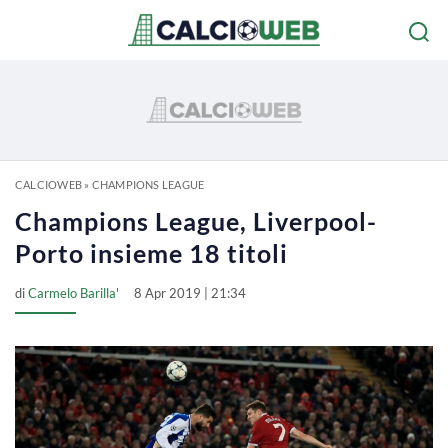
CALCIOWEB
»
CHAMPIONS LEAGUE
Champions League, Liverpool-
Porto insieme 18 titoli
di
Carmelo Barilla'
8 Apr 2019 | 21:34