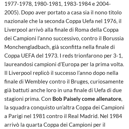
1977-1978,
1980-1981, 1983-1984 e 2004-
2005). Dopo aver portato a casa sia il nono titolo
nazionale che la seconda Coppa Uefa nel 1976, il
Liverpool arrivò alla finale di Roma della Coppa
dei Campioni l’anno successivo, contro il Borussia
Monchengladbach, già sconfitta nella finale di
Coppa UEFA del 1973. I reds trionfarono per 3-1,
laureandosi campioni d’Europa per la prima volta.
Il Liverpool replicò il successo l’anno dopo nella
finale di Wembley contro il Bruges, curiosamente
già battuti anche loro in una finale di Uefa di due
stagioni prima. Con
Bob Paisely come allenatore
,
la squadra conquisto un’altra Coppa dei Campioni
a Parigi nel 1981 contro il Real Madrid. Nel 1984
arrivò la quarta Coppa dei Campioni per il