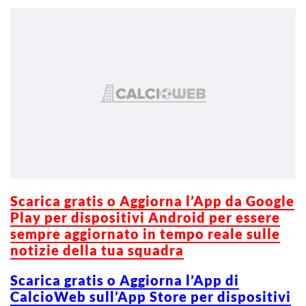
Scarica g
ratis o Aggiorna l’App da Google
Play per dispositivi Android per essere
sempre aggiornato in tempo reale sulle
notizie della tua squadra
Scarica gratis o Aggiorna l’App di
CalcioWeb sull’App Store per dispositivi