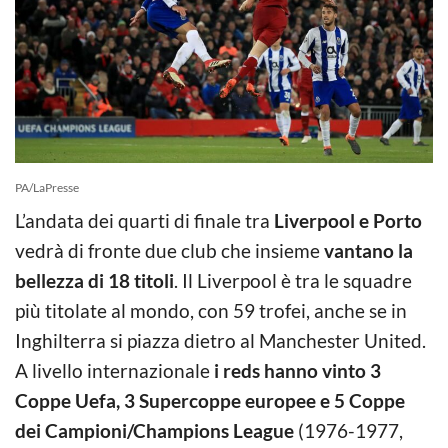
PA/LaPresse
L’andata dei quarti di finale tra
Liverpool e Porto
vedrà di fronte due club che insieme
vantano la
bellezza di 18 titoli
. Il Liverpool è tra le squadre
più titolate al mondo, con 59 trofei, anche se in
Inghilterra si piazza dietro al Manchester United.
A livello internazionale
i reds hanno vinto 3
Coppe Uefa, 3 Supercoppe europee e 5 Coppe
dei Campioni/Champions League
(1976-1977,