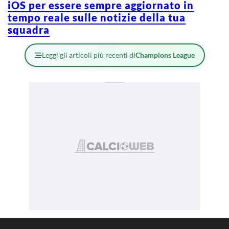
iOS per essere sempre aggiornato in
tempo reale sulle notizie della tua
squadra
Leggi gli articoli più recenti di
Champions League